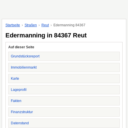
Startseite
Straßen
Reut
Edermanning 84367
Edermanning in 84367 Reut
Auf dieser Seite
Grundstücksreport
Immobilienmarkt
Karte
Lageprofil
Fakten
Finanzstruktur
Datenstand