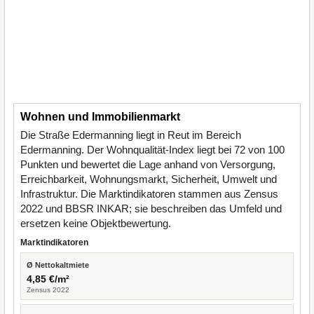
Wohnen und Immobilienmarkt
Die Straße Edermanning liegt in Reut im Bereich
Edermanning. Der Wohnqualität-Index liegt bei 72 von 100
Punkten und bewertet die Lage anhand von Versorgung,
Erreichbarkeit, Wohnungsmarkt, Sicherheit, Umwelt und
Infrastruktur. Die Marktindikatoren stammen aus Zensus
2022 und BBSR INKAR; sie beschreiben das Umfeld und
ersetzen keine Objektbewertung.
Marktindikatoren
Ø Nettokaltmiete
4,85 €/m²
Zensus 2022