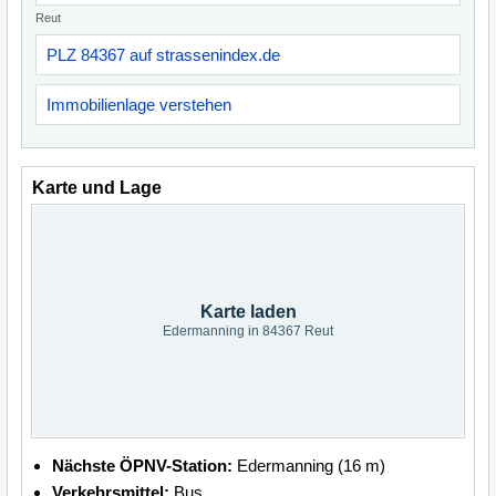
Reut
PLZ 84367 auf strassenindex.de
Immobilienlage verstehen
Karte und Lage
Karte laden
Edermanning in 84367 Reut
Nächste ÖPNV-Station:
Edermanning (16 m)
Verkehrsmittel:
Bus