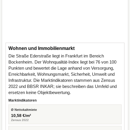
Wohnen und Immobilienmarkt
Die Straße Ederstraße liegt in Frankfurt im Bereich
Bockenheim. Der Wohnqualität-Index liegt bei 76 von 100
Punkten und bewertet die Lage anhand von Versorgung,
Erreichbarkeit, Wohnungsmarkt, Sicherheit, Umwelt und
Infrastruktur. Die Marktindikatoren stammen aus Zensus
2022 und BBSR INKAR; sie beschreiben das Umfeld und
ersetzen keine Objektbewertung.
Marktindikatoren
Ø Nettokaltmiete
10,58 €/m²
Zensus 2022