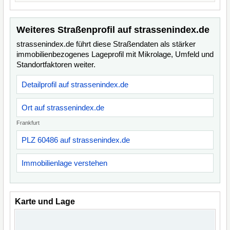
Weiteres Straßenprofil auf strassenindex.de
strassenindex.de führt diese Straßendaten als stärker
immobilienbezogenes Lageprofil mit Mikrolage, Umfeld und
Standortfaktoren weiter.
Detailprofil auf strassenindex.de
Ort auf strassenindex.de
Frankfurt
PLZ 60486 auf strassenindex.de
Immobilienlage verstehen
Karte und Lage