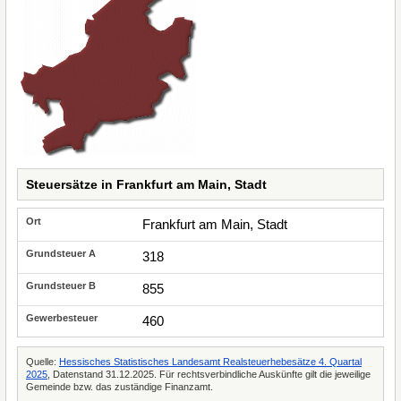
Steuersätze in Frankfurt am Main, Stadt
Frankfurt am Main, Stadt
318
855
460
Quelle:
Hessisches Statistisches Landesamt Realsteuerhebesätze 4. Quartal
2025
, Datenstand 31.12.2025. Für rechtsverbindliche Auskünfte gilt die jeweilige
Gemeinde bzw. das zuständige Finanzamt.