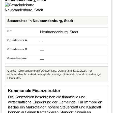
Steuersätze in Neubrandenburg, Stadt
Neubrandenburg, Stadt
—
—
—
Quelle: Regionaldatenbank Deutschland, Datenstand 31.12.2024. Für
rechtsverbindliche Auskünfte gilt die jeweilige Gemeinde bzw. das zuständige
Finanzamt.
Kommunale Finanzstruktur
Die Kennzahlen beschreiben die finanzielle und
wirtschaftliche Einordnung der Gemeinde. Für Immobilien
ist das ein Makrofaktor: höhere Steuerkraft und Kaufkraft
können auf einen tragfähigeren Standort hinweisen,