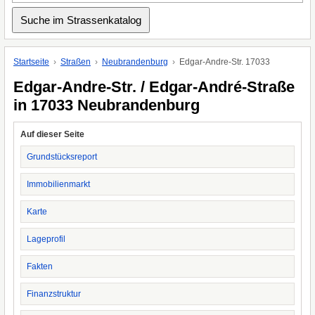
Startseite
Straßen
Neubrandenburg
Edgar-Andre-Str. 17033
Edgar-Andre-Str. / Edgar-André-Straße
in 17033 Neubrandenburg
Auf dieser Seite
Grundstücksreport
Immobilienmarkt
Karte
Lageprofil
Fakten
Finanzstruktur