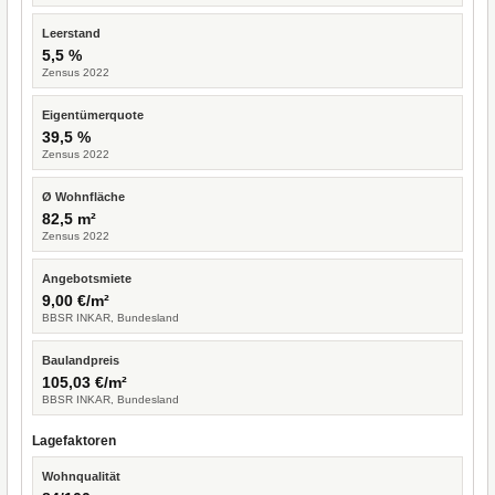
Leerstand
5,5 %
Zensus 2022
Eigentümerquote
39,5 %
Zensus 2022
Ø Wohnfläche
82,5 m²
Zensus 2022
Angebotsmiete
9,00 €/m²
BBSR INKAR, Bundesland
Baulandpreis
105,03 €/m²
BBSR INKAR, Bundesland
Lagefaktoren
Wohnqualität