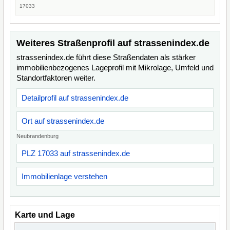
17033
Weiteres Straßenprofil auf strassenindex.de
strassenindex.de führt diese Straßendaten als stärker
immobilienbezogenes Lageprofil mit Mikrolage, Umfeld und
Standortfaktoren weiter.
Detailprofil auf strassenindex.de
Ort auf strassenindex.de
Neubrandenburg
PLZ 17033 auf strassenindex.de
Immobilienlage verstehen
Karte und Lage