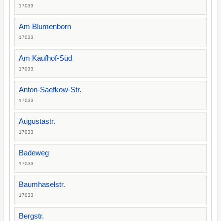
17033
Am Blumenborn
17033
Am Kaufhof-Süd
17033
Anton-Saefkow-Str.
17033
Augustastr.
17033
Badeweg
17033
Baumhaselstr.
17033
Bergstr.