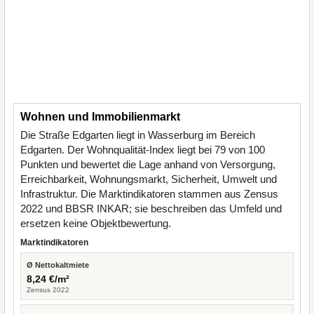
Wohnen und Immobilienmarkt
Die Straße Edgarten liegt in Wasserburg im Bereich
Edgarten. Der Wohnqualität-Index liegt bei 79 von 100
Punkten und bewertet die Lage anhand von Versorgung,
Erreichbarkeit, Wohnungsmarkt, Sicherheit, Umwelt und
Infrastruktur. Die Marktindikatoren stammen aus Zensus
2022 und BBSR INKAR; sie beschreiben das Umfeld und
ersetzen keine Objektbewertung.
Marktindikatoren
Ø Nettokaltmiete
8,24 €/m²
Zensus 2022