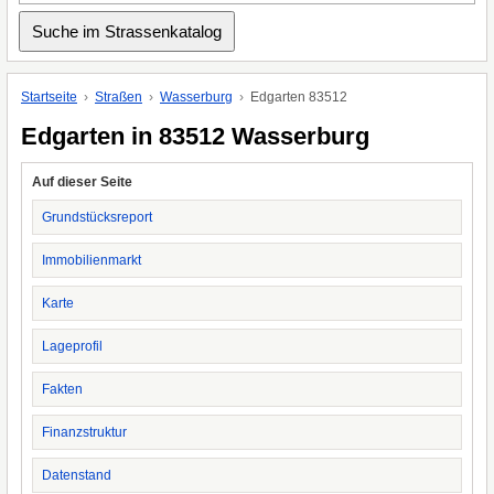
Startseite
Straßen
Wasserburg
Edgarten 83512
Edgarten in 83512 Wasserburg
Auf dieser Seite
Grundstücksreport
Immobilienmarkt
Karte
Lageprofil
Fakten
Finanzstruktur
Datenstand