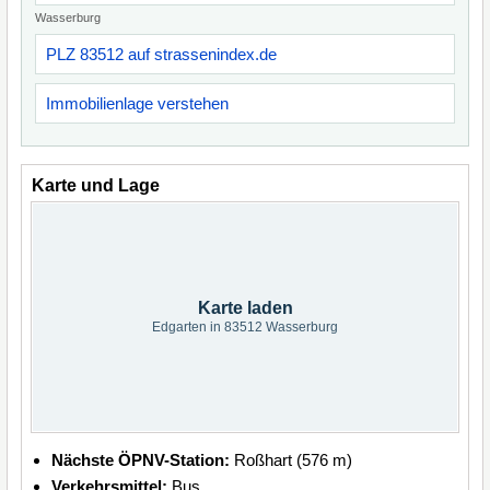
Wasserburg
PLZ 83512 auf strassenindex.de
Immobilienlage verstehen
Karte und Lage
Karte laden
Edgarten in 83512 Wasserburg
Nächste ÖPNV-Station:
Roßhart (576 m)
Verkehrsmittel:
Bus