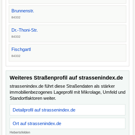
Brunnenstr.
84332
Dr.-Thoni-Str.
84332
Fischgartl
84332
Weiteres Straßenprofil auf strassenindex.de
strassenindex.de führt diese Straßendaten als stärker
immobilienbezogenes Lageprofil mit Mikrolage, Umfeld und
Standortfaktoren weiter.
Detailprofil auf strassenindex.de
Ort auf strassenindex.de
Hebertsfelden