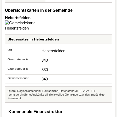
Übersichtskarten in der Gemeinde
Hebertsfelden
Steuersätze in Hebertsfelden
Hebertsfelden
340
330
340
Quelle: Regionaldatenbank Deutschland, Datenstand 31.12.2024. Für
rechtsverbindliche Auskünfte gilt die jeweilige Gemeinde bzw. das zuständige
Finanzamt.
Kommunale Finanzstruktur