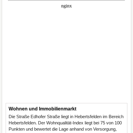
Wohnen und Immobilienmarkt
Die Straße Edhofer Straße liegt in Hebertsfelden im Bereich
Hebertsfelden. Der Wohnqualität-Index liegt bei 75 von 100
Punkten und bewertet die Lage anhand von Versorgung,