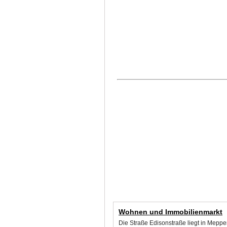
Wohnen und Immobilienmarkt
Die Straße Edisonstraße liegt in Mepp