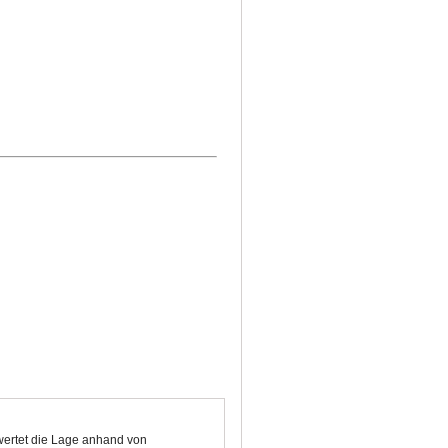
wertet die Lage anhand von