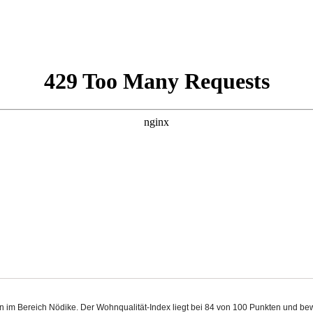
en im Bereich Nödike. Der Wohnqualität-Index liegt bei 84 von 100 Punkten und be