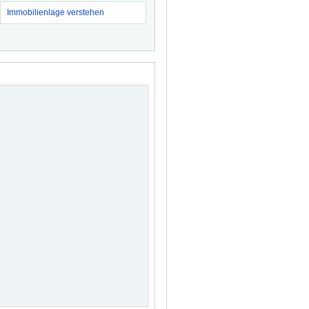
Immobilienlage verstehen