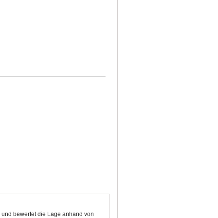
en und bewertet die Lage anhand von