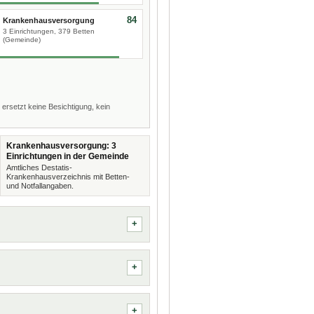
84
Krankenhausversorgung
3 Einrichtungen, 379 Betten
(Gemeinde)
 ersetzt keine Besichtigung, kein
Krankenhausversorgung: 3
Einrichtungen in der Gemeinde
Amtliches Destatis-
Krankenhausverzeichnis mit Betten-
und Notfallangaben.