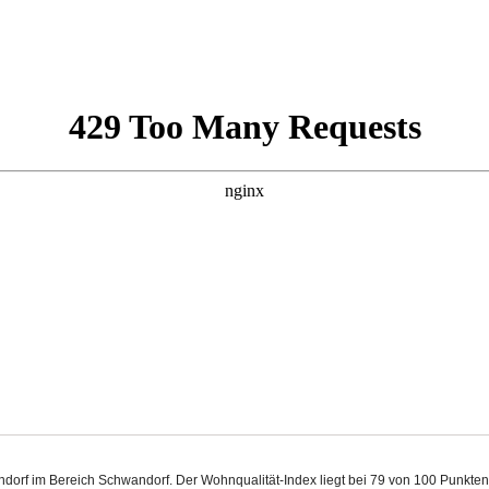
andorf im Bereich Schwandorf. Der Wohnqualität-Index liegt bei 79 von 100 Punkt