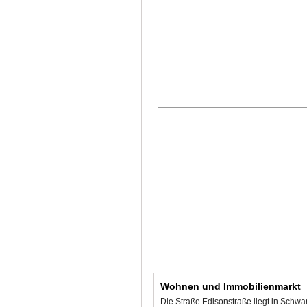
Wohnen und Immobilienmarkt
Die Straße Edisonstraße liegt in Schw