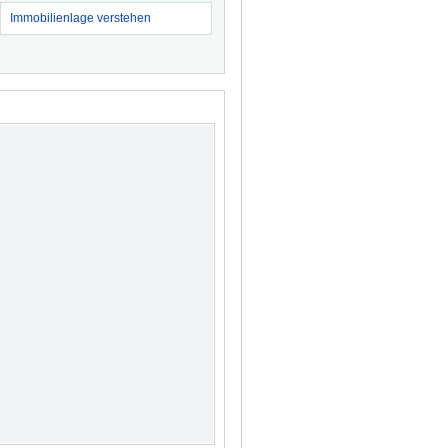
Immobilienlage verstehen