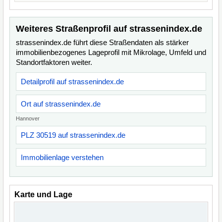
Weiteres Straßenprofil auf strassenindex.de
strassenindex.de führt diese Straßendaten als stärker
immobilienbezogenes Lageprofil mit Mikrolage, Umfeld und
Standortfaktoren weiter.
Detailprofil auf strassenindex.de
Ort auf strassenindex.de
Hannover
PLZ 30519 auf strassenindex.de
Immobilienlage verstehen
Karte und Lage