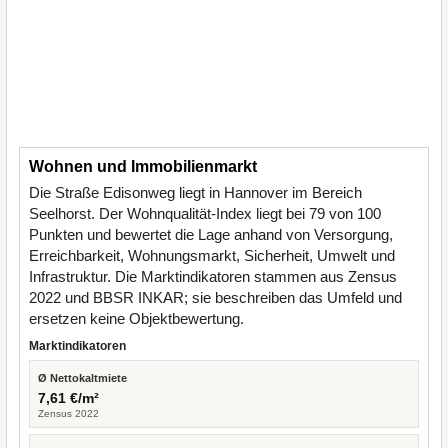
Wohnen und Immobilienmarkt
Die Straße Edisonweg liegt in Hannover im Bereich
Seelhorst. Der Wohnqualität-Index liegt bei 79 von 100
Punkten und bewertet die Lage anhand von Versorgung,
Erreichbarkeit, Wohnungsmarkt, Sicherheit, Umwelt und
Infrastruktur. Die Marktindikatoren stammen aus Zensus
2022 und BBSR INKAR; sie beschreiben das Umfeld und
ersetzen keine Objektbewertung.
Marktindikatoren
Ø Nettokaltmiete
7,61 €/m²
Zensus 2022