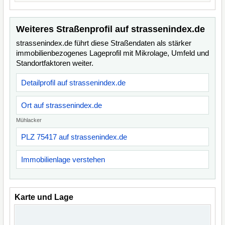
Weiteres Straßenprofil auf strassenindex.de
strassenindex.de führt diese Straßendaten als stärker
immobilienbezogenes Lageprofil mit Mikrolage, Umfeld und
Standortfaktoren weiter.
Detailprofil auf strassenindex.de
Ort auf strassenindex.de
Mühlacker
PLZ 75417 auf strassenindex.de
Immobilienlage verstehen
Karte und Lage