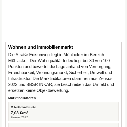
Wohnen und Immobilienmarkt
Die Straße Edisonweg liegt in Mühlacker im Bereich
Mühlacker. Der Wohnqualität-Index liegt bei 80 von 100
Punkten und bewertet die Lage anhand von Versorgung,
Erreichbarkeit, Wohnungsmarkt, Sicherheit, Umwelt und
Infrastruktur. Die Marktindikatoren stammen aus Zensus
2022 und BBSR INKAR; sie beschreiben das Umfeld und
ersetzen keine Objektbewertung.
Marktindikatoren
Ø Nettokaltmiete
7,08 €/m²
Zensus 2022