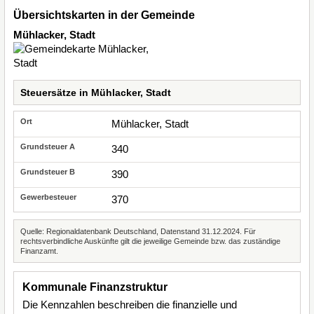
Übersichtskarten in der Gemeinde
Mühlacker, Stadt
Steuersätze in Mühlacker, Stadt
Mühlacker, Stadt
340
390
370
Quelle: Regionaldatenbank Deutschland, Datenstand 31.12.2024. Für
rechtsverbindliche Auskünfte gilt die jeweilige Gemeinde bzw. das zuständige
Finanzamt.
Kommunale Finanzstruktur
Die Kennzahlen beschreiben die finanzielle und