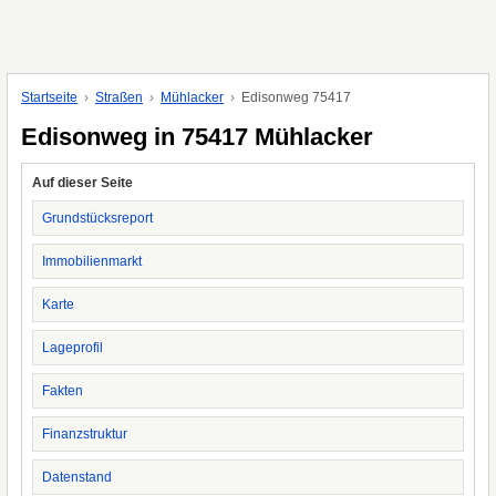
Startseite
Straßen
Mühlacker
Edisonweg 75417
Edisonweg in 75417 Mühlacker
Auf dieser Seite
Grundstücksreport
Immobilienmarkt
Karte
Lageprofil
Fakten
Finanzstruktur
Datenstand