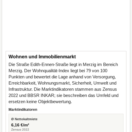
Wohnen und Immobilienmarkt
Die Straße Edith-Ennen-Straße liegt in Merzig im Bereich
Merzig. Der Wohnqualität-Index liegt bei 79 von 100
Punkten und bewertet die Lage anhand von Versorgung,
Erreichbarkeit, Wohnungsmarkt, Sicherheit, Umwelt und
Infrastruktur. Die Marktindikatoren stammen aus Zensus
2022 und BBSR INKAR; sie beschreiben das Umfeld und
ersetzen keine Objektbewertung.
Marktindikatoren
Ø Nettokaltmiete
6,16 €/m²
Zensus 2022