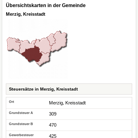
Übersichtskarten in der Gemeinde
Merzig, Kreisstadt
Steuersätze in Merzig, Kreisstadt
Merzig, Kreisstadt
309
470
425