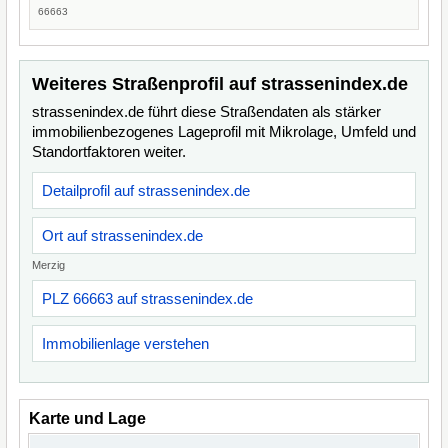
66663
Weiteres Straßenprofil auf strassenindex.de
strassenindex.de führt diese Straßendaten als stärker
immobilienbezogenes Lageprofil mit Mikrolage, Umfeld und
Standortfaktoren weiter.
Detailprofil auf strassenindex.de
Ort auf strassenindex.de
Merzig
PLZ 66663 auf strassenindex.de
Immobilienlage verstehen
Karte und Lage