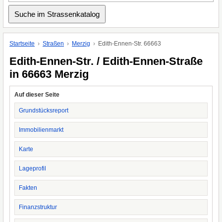
Startseite
Straßen
Merzig
Edith-Ennen-Str. 66663
Edith-Ennen-Str. / Edith-Ennen-Straße
in 66663 Merzig
Auf dieser Seite
Grundstücksreport
Immobilienmarkt
Karte
Lageprofil
Fakten
Finanzstruktur