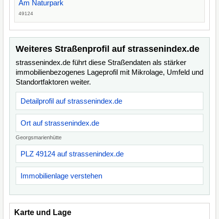
Am Naturpark
49124
Weiteres Straßenprofil auf strassenindex.de
strassenindex.de führt diese Straßendaten als stärker
immobilienbezogenes Lageprofil mit Mikrolage, Umfeld und
Standortfaktoren weiter.
Detailprofil auf strassenindex.de
Ort auf strassenindex.de
Georgsmarienhütte
PLZ 49124 auf strassenindex.de
Immobilienlage verstehen
Karte und Lage