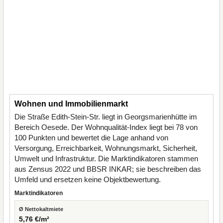
Wohnen und Immobilienmarkt
Die Straße Edith-Stein-Str. liegt in Georgsmarienhütte im
Bereich Oesede. Der Wohnqualität-Index liegt bei 78 von
100 Punkten und bewertet die Lage anhand von
Versorgung, Erreichbarkeit, Wohnungsmarkt, Sicherheit,
Umwelt und Infrastruktur. Die Marktindikatoren stammen
aus Zensus 2022 und BBSR INKAR; sie beschreiben das
Umfeld und ersetzen keine Objektbewertung.
Marktindikatoren
Ø Nettokaltmiete
5,76 €/m²