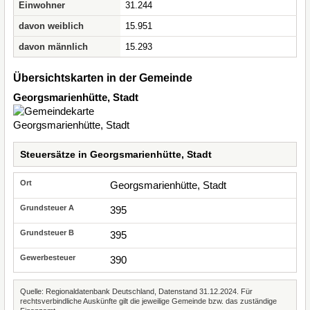
Einwohner
31.244
davon weiblich
15.951
davon männlich
15.293
Übersichtskarten in der Gemeinde
Georgsmarienhütte, Stadt
Steuersätze in Georgsmarienhütte, Stadt
Georgsmarienhütte, Stadt
395
395
390
Quelle: Regionaldatenbank Deutschland, Datenstand 31.12.2024. Für
rechtsverbindliche Auskünfte gilt die jeweilige Gemeinde bzw. das zuständige