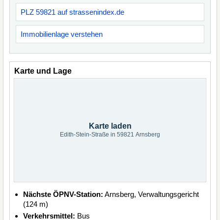
PLZ 59821 auf strassenindex.de
Immobilienlage verstehen
Karte und Lage
Karte laden
Edith-Stein-Straße in 59821 Arnsberg
Nächste ÖPNV-Station:
Arnsberg, Verwaltungsgericht
(124 m)
Verkehrsmittel:
Bus