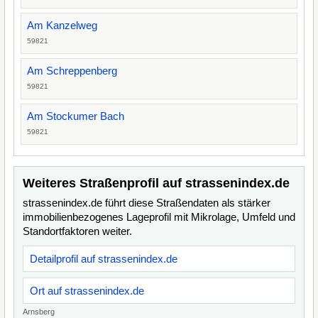
Am Kanzelweg
59821
Am Schreppenberg
59821
Am Stockumer Bach
59821
Weiteres Straßenprofil auf strassenindex.de
strassenindex.de führt diese Straßendaten als stärker
immobilienbezogenes Lageprofil mit Mikrolage, Umfeld und
Standortfaktoren weiter.
Detailprofil auf strassenindex.de
Ort auf strassenindex.de
Arnsberg