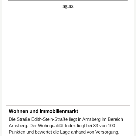
Wohnen und Immobilienmarkt
Die Straße Edith-Stein-Straße liegt in Arnsberg im Bereich
Arnsberg. Der Wohnqualität-Index liegt bei 83 von 100
Punkten und bewertet die Lage anhand von Versorgung,