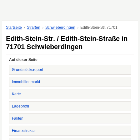
Startseite
Straßen
Schwieberdingen
Edith-Stein-Str. 71701
Edith-Stein-Str. / Edith-Stein-Straße in
71701 Schwieberdingen
Auf dieser Seite
Grundstücksreport
Immobilienmarkt
Karte
Lageprofil
Fakten
Finanzstruktur