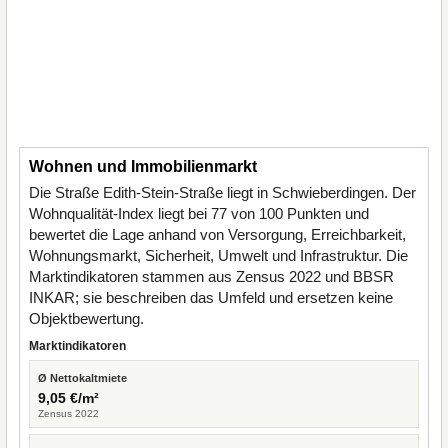
Wohnen und Immobilienmarkt
Die Straße Edith-Stein-Straße liegt in Schwieberdingen. Der
Wohnqualität-Index liegt bei 77 von 100 Punkten und
bewertet die Lage anhand von Versorgung, Erreichbarkeit,
Wohnungsmarkt, Sicherheit, Umwelt und Infrastruktur. Die
Marktindikatoren stammen aus Zensus 2022 und BBSR
INKAR; sie beschreiben das Umfeld und ersetzen keine
Objektbewertung.
Marktindikatoren
Ø Nettokaltmiete
9,05 €/m²
Zensus 2022