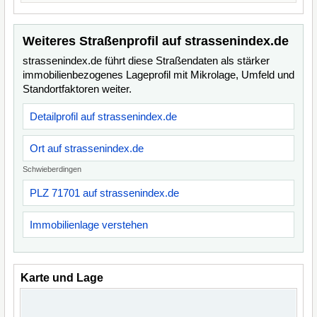
Weiteres Straßenprofil auf strassenindex.de
strassenindex.de führt diese Straßendaten als stärker
immobilienbezogenes Lageprofil mit Mikrolage, Umfeld und
Standortfaktoren weiter.
Detailprofil auf strassenindex.de
Ort auf strassenindex.de
Schwieberdingen
PLZ 71701 auf strassenindex.de
Immobilienlage verstehen
Karte und Lage