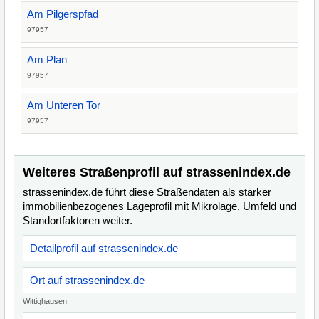
Am Pilgerspfad
97957
Am Plan
97957
Am Unteren Tor
97957
Weiteres Straßenprofil auf strassenindex.de
strassenindex.de führt diese Straßendaten als stärker
immobilienbezogenes Lageprofil mit Mikrolage, Umfeld und
Standortfaktoren weiter.
Detailprofil auf strassenindex.de
Ort auf strassenindex.de
Wittighausen