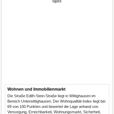
Wohnen und Immobilienmarkt
Die Straße Edith-Stein-Straße liegt in Wittighausen im
Bereich Unterwittighausen. Der Wohnqualität-Index liegt bei
69 von 100 Punkten und bewertet die Lage anhand von
Versorgung, Erreichbarkeit, Wohnungsmarkt, Sicherheit,