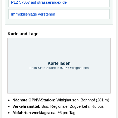
PLZ 97957 auf strassenindex.de
Immobilienlage verstehen
Karte und Lage
Karte laden
Edith-Stein-Straße in 97957 Wittighausen
Nächste ÖPNV-Station:
Wittighausen, Bahnhof (281 m)
Verkehrsmittel:
Bus, Regionaler Zugverkehr, Rufbus
Abfahrten werktags:
ca. 96 pro Tag