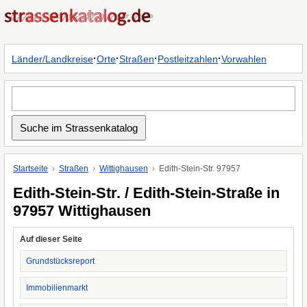
·
·
·
·
Länder/Landkreise
Orte
Straßen
Postleitzahlen
Vorwahlen
Startseite
Straßen
Wittighausen
Edith-Stein-Str. 97957
Edith-Stein-Str. / Edith-Stein-Straße in
97957 Wittighausen
Auf dieser Seite
Grundstücksreport
Immobilienmarkt