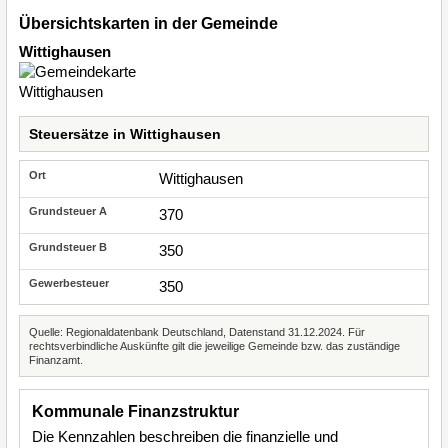
Übersichtskarten in der Gemeinde
Wittighausen
Steuersätze in Wittighausen
Wittighausen
370
350
350
Quelle: Regionaldatenbank Deutschland, Datenstand 31.12.2024. Für
rechtsverbindliche Auskünfte gilt die jeweilige Gemeinde bzw. das zuständige
Finanzamt.
Kommunale Finanzstruktur
Die Kennzahlen beschreiben die finanzielle und