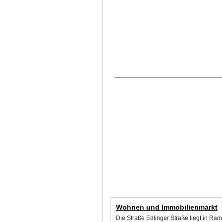
Wohnen und Immobilienmarkt
Die Straße Edlinger Straße liegt in Ra