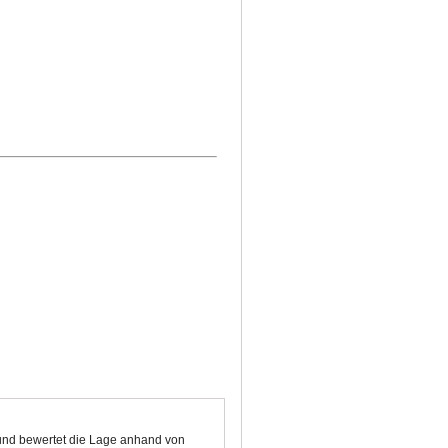
 und bewertet die Lage anhand von