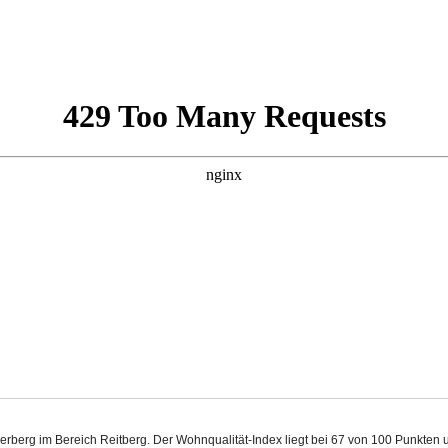
merberg im Bereich Reitberg. Der Wohnqualität-Index liegt bei 67 von 100 Punkten