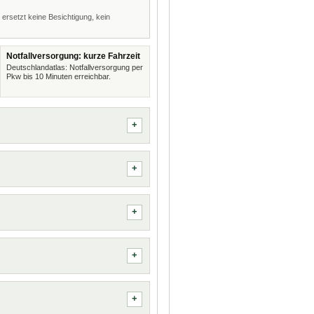
 ersetzt keine Besichtigung, kein
Notfallversorgung: kurze Fahrzeit
Deutschlandatlas: Notfallversorgung per
Pkw bis 10 Minuten erreichbar.