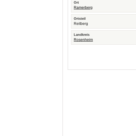
Ort
Ramerberg
Ortsteil
Reitberg
Landkreis
Rosenheim