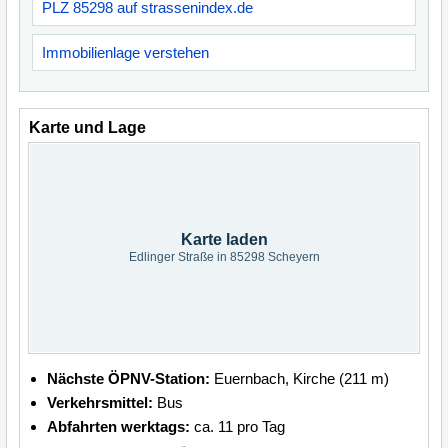
PLZ 85298 auf strassenindex.de
Immobilienlage verstehen
Karte und Lage
Karte laden
Edlinger Straße in 85298 Scheyern
Nächste ÖPNV-Station:
Euernbach, Kirche (211 m)
Verkehrsmittel:
Bus
Abfahrten werktags:
ca. 11 pro Tag