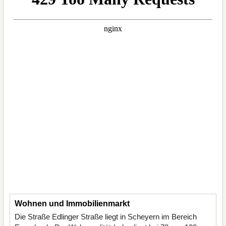
Wohnen und Immobilienmarkt
Die Straße Edlinger Straße liegt in Scheyern im Bereich