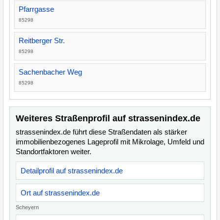
Pfarrgasse
85298
Reitberger Str.
85298
Sachenbacher Weg
85298
Weiteres Straßenprofil auf strassenindex.de
strassenindex.de führt diese Straßendaten als stärker
immobilienbezogenes Lageprofil mit Mikrolage, Umfeld und
Standortfaktoren weiter.
Detailprofil auf strassenindex.de
Ort auf strassenindex.de
Scheyern