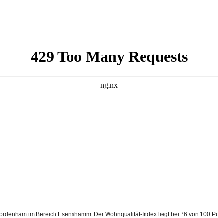
 Nordenham im Bereich Esenshamm. Der Wohnqualität-Index liegt bei 76 von 100 