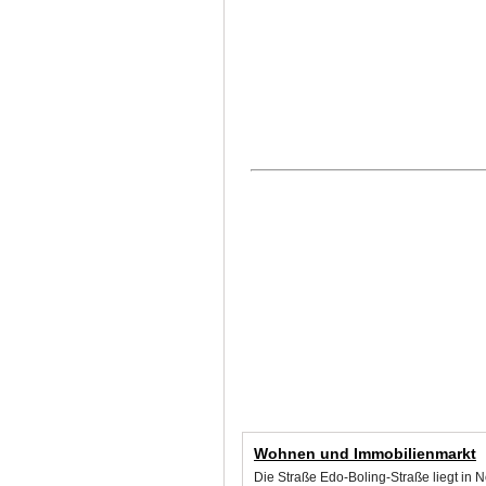
Wohnen und Immobilienmarkt
Die Straße Edo-Boling-Straße liegt in