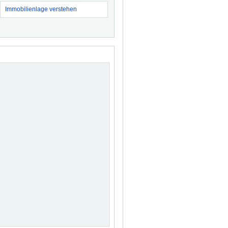
Immobilienlage verstehen