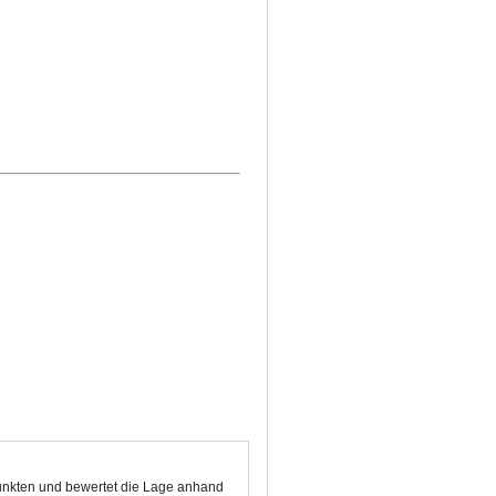
Punkten und bewertet die Lage anhand