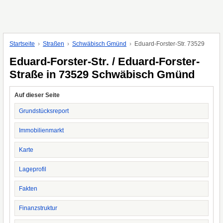
Startseite
Straßen
Schwäbisch Gmünd
Eduard-Forster-Str. 73529
Eduard-Forster-Str. / Eduard-Forster-
Straße in 73529 Schwäbisch Gmünd
Auf dieser Seite
Grundstücksreport
Immobilienmarkt
Karte
Lageprofil
Fakten
Finanzstruktur