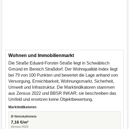
Wohnen und Immobilienmarkt
Die Straße Eduard-Forster-Straße liegt in Schwäbisch
Gmünd im Bereich Straßdorf. Der Wohnqualität-Index liegt
bei 79 von 100 Punkten und bewertet die Lage anhand von
Versorgung, Erreichbarkeit, Wohnungsmarkt, Sicherheit,
Umwelt und Infrastruktur. Die Marktindikatoren stammen
aus Zensus 2022 und BBSR INKAR; sie beschreiben das
Umfeld und ersetzen keine Objektbewertung.
Marktindikatoren
Ø Nettokaltmiete
7,16 €/m²
Zensus 2022