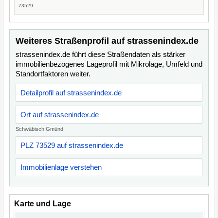
73529
Weiteres Straßenprofil auf strassenindex.de
strassenindex.de führt diese Straßendaten als stärker
immobilienbezogenes Lageprofil mit Mikrolage, Umfeld und
Standortfaktoren weiter.
Detailprofil auf strassenindex.de
Ort auf strassenindex.de
Schwäbisch Gmünd
PLZ 73529 auf strassenindex.de
Immobilienlage verstehen
Karte und Lage