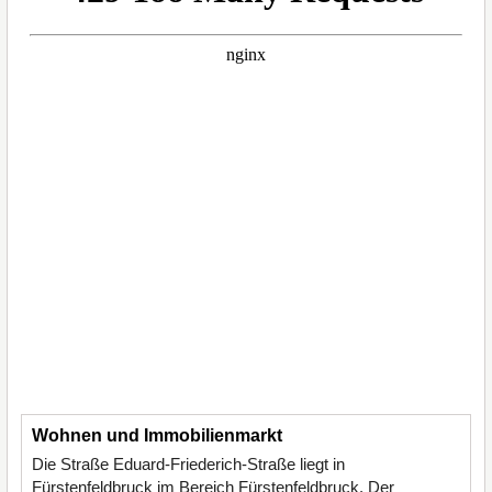
Wohnen und Immobilienmarkt
Die Straße Eduard-Friederich-Straße liegt in
Fürstenfeldbruck im Bereich Fürstenfeldbruck. Der