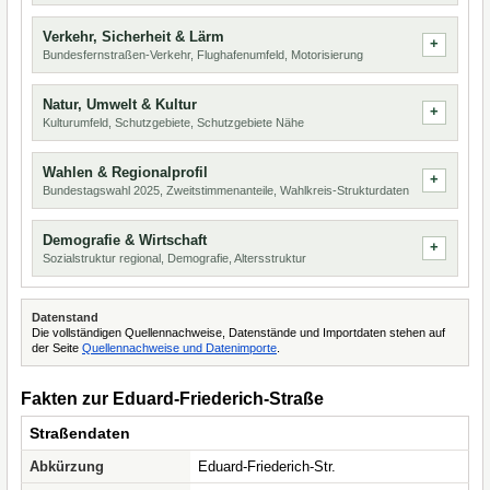
Verkehr, Sicherheit & Lärm
Bundesfernstraßen-Verkehr, Flughafenumfeld, Motorisierung
Natur, Umwelt & Kultur
Kulturumfeld, Schutzgebiete, Schutzgebiete Nähe
Wahlen & Regionalprofil
Bundestagswahl 2025, Zweitstimmenanteile, Wahlkreis-Strukturdaten
Demografie & Wirtschaft
Sozialstruktur regional, Demografie, Altersstruktur
Datenstand
Die vollständigen Quellennachweise, Datenstände und Importdaten stehen auf
der Seite
Quellennachweise und Datenimporte
.
Fakten zur Eduard-Friederich-Straße
Straßendaten
Abkürzung
Eduard-Friederich-Str.