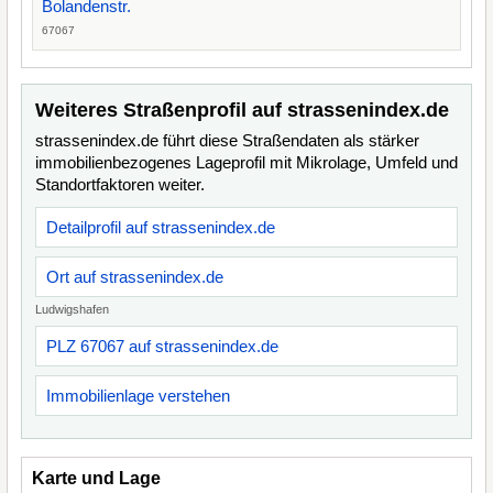
Bolandenstr.
67067
Weiteres Straßenprofil auf strassenindex.de
strassenindex.de führt diese Straßendaten als stärker
immobilienbezogenes Lageprofil mit Mikrolage, Umfeld und
Standortfaktoren weiter.
Detailprofil auf strassenindex.de
Ort auf strassenindex.de
Ludwigshafen
PLZ 67067 auf strassenindex.de
Immobilienlage verstehen
Karte und Lage