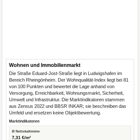
Wohnen und Immobilienmarkt
Die Straße Eduard-Jost-Straße liegt in Ludwigshafen im
Bereich Rheingönheim. Der Wohnqualität-Index liegt bei 81
von 100 Punkten und bewertet die Lage anhand von
Versorgung, Erreichbarkeit, Wohnungsmarkt, Sicherheit,
Umwelt und Infrastruktur. Die Marktindikatoren stammen
aus Zensus 2022 und BBSR INKAR; sie beschreiben das
Umfeld und ersetzen keine Objektbewertung.
Marktindikatoren
Ø Nettokaltmiete
7,31 €/m²