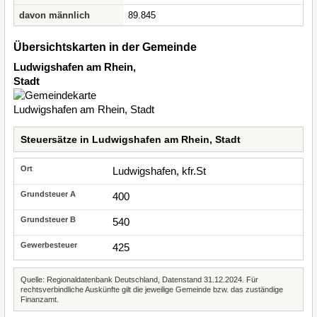
davon männlich
89.845
Übersichtskarten in der Gemeinde
Ludwigshafen am Rhein,
Stadt
Steuersätze in Ludwigshafen am Rhein, Stadt
Ludwigshafen, kfr.St
400
540
425
Quelle: Regionaldatenbank Deutschland, Datenstand 31.12.2024. Für
rechtsverbindliche Auskünfte gilt die jeweilige Gemeinde bzw. das zuständige
Finanzamt.