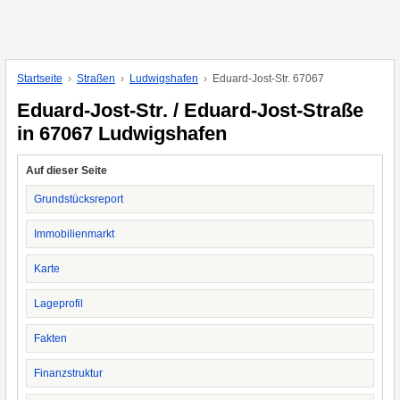
Startseite
Straßen
Ludwigshafen
Eduard-Jost-Str. 67067
Eduard-Jost-Str. / Eduard-Jost-Straße
in 67067 Ludwigshafen
Auf dieser Seite
Grundstücksreport
Immobilienmarkt
Karte
Lageprofil
Fakten
Finanzstruktur