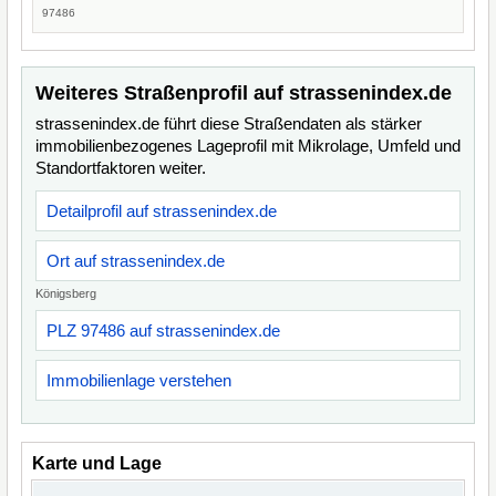
97486
Weiteres Straßenprofil auf strassenindex.de
strassenindex.de führt diese Straßendaten als stärker
immobilienbezogenes Lageprofil mit Mikrolage, Umfeld und
Standortfaktoren weiter.
Detailprofil auf strassenindex.de
Ort auf strassenindex.de
Königsberg
PLZ 97486 auf strassenindex.de
Immobilienlage verstehen
Karte und Lage