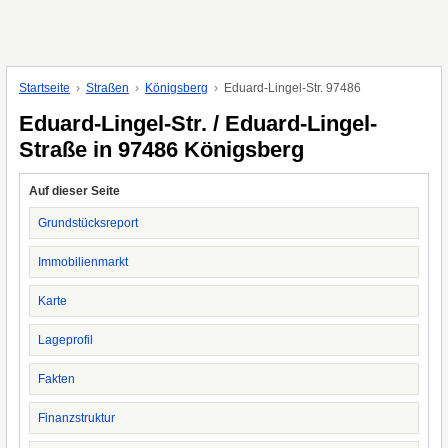
Startseite
Straßen
Königsberg
Eduard-Lingel-Str. 97486
Eduard-Lingel-Str. / Eduard-Lingel-
Straße in 97486 Königsberg
Auf dieser Seite
Grundstücksreport
Immobilienmarkt
Karte
Lageprofil
Fakten
Finanzstruktur