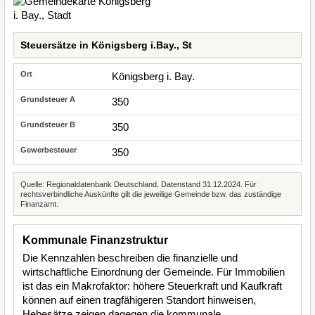
Steuersätze in Königsberg i.Bay., St
Königsberg i. Bay.
350
350
350
Quelle: Regionaldatenbank Deutschland, Datenstand 31.12.2024. Für
rechtsverbindliche Auskünfte gilt die jeweilige Gemeinde bzw. das zuständige
Finanzamt.
Kommunale Finanzstruktur
Die Kennzahlen beschreiben die finanzielle und
wirtschaftliche Einordnung der Gemeinde. Für Immobilien
ist das ein Makrofaktor: höhere Steuerkraft und Kaufkraft
können auf einen tragfähigeren Standort hinweisen,
Hebesätze zeigen dagegen die kommunale