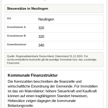
Steuersätze in Neulingen
Neulingen
320
320
340
Quelle: Regionaldatenbank Deutschland, Datenstand 31.12.2024. Für
rechtsverbindliche Auskünfte gilt die jeweilige Gemeinde bzw. das zuständige
Finanzamt.
Kommunale Finanzstruktur
Die Kennzahlen beschreiben die finanzielle und
wirtschaftliche Einordnung der Gemeinde. Für Immobilien
ist das ein Makrofaktor: höhere Steuerkraft und Kaufkraft
können auf einen tragfähigeren Standort hinweisen,
Hebesätze zeigen dagegen die kommunale
Belastungsseite.