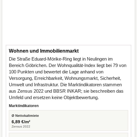
Wohnen und Immobilienmarkt
Die Straße Eduard-Mörike-Ring liegt in Neulingen im
Bereich Göbrichen. Der Wohnqualität-Index liegt bei 79 von
100 Punkten und bewertet die Lage anhand von
Versorgung, Erreichbarkeit, Wohnungsmarkt, Sicherheit,
Umwelt und Infrastruktur. Die Marktindikatoren stammen
aus Zensus 2022 und BBSR INKAR; sie beschreiben das
Umfeld und ersetzen keine Objektbewertung.
Marktindikatoren
Ø Nettokaltmiete
6,89 €/m²
Zensus 2022