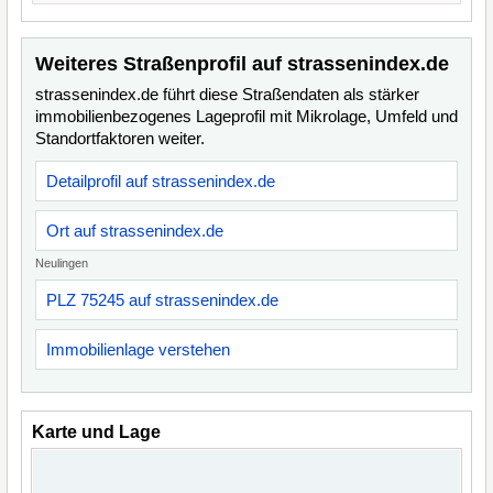
Weiteres Straßenprofil auf strassenindex.de
strassenindex.de führt diese Straßendaten als stärker
immobilienbezogenes Lageprofil mit Mikrolage, Umfeld und
Standortfaktoren weiter.
Detailprofil auf strassenindex.de
Ort auf strassenindex.de
Neulingen
PLZ 75245 auf strassenindex.de
Immobilienlage verstehen
Karte und Lage