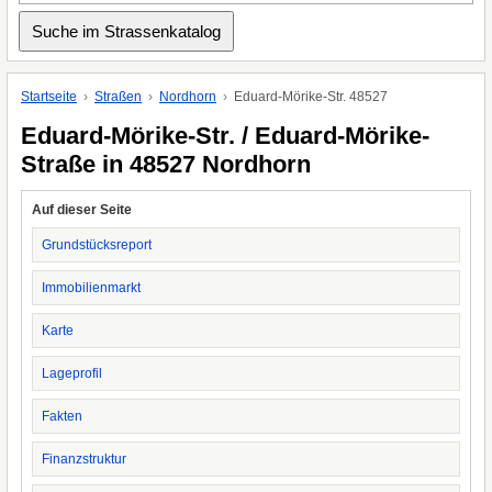
Startseite
Straßen
Nordhorn
Eduard-Mörike-Str. 48527
Eduard-Mörike-Str. / Eduard-Mörike-
Straße in 48527 Nordhorn
Auf dieser Seite
Grundstücksreport
Immobilienmarkt
Karte
Lageprofil
Fakten
Finanzstruktur