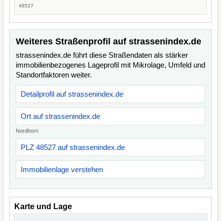
48527
Weiteres Straßenprofil auf strassenindex.de
strassenindex.de führt diese Straßendaten als stärker
immobilienbezogenes Lageprofil mit Mikrolage, Umfeld und
Standortfaktoren weiter.
Detailprofil auf strassenindex.de
Ort auf strassenindex.de
Nordhorn
PLZ 48527 auf strassenindex.de
Immobilienlage verstehen
Karte und Lage