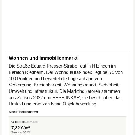
Wohnen und Immobilienmarkt
Die Straße Eduard-Presser-Straße liegt in Hilzingen im
Bereich Riedheim. Der Wohnqualität-Index liegt bei 75 von
100 Punkten und bewertet die Lage anhand von
Versorgung, Erreichbarkeit, Wohnungsmarkt, Sicherheit,
Umwelt und Infrastruktur. Die Marktindikatoren stammen
aus Zensus 2022 und BBSR INKAR; sie beschreiben das
Umfeld und ersetzen keine Objektbewertung.
Marktindikatoren
Ø Nettokaltmiete
7,32 €/m²
Zensus 2022