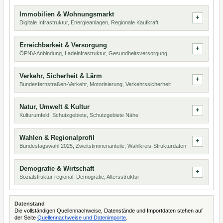
Immobilien & Wohnungsmarkt
Digitale Infrastruktur, Energieanlagen, Regionale Kaufkraft
Erreichbarkeit & Versorgung
ÖPNV-Anbindung, Ladeinfrastruktur, Gesundheitsversorgung
Verkehr, Sicherheit & Lärm
Bundesfernstraßen-Verkehr, Motorisierung, Verkehrssicherheit
Natur, Umwelt & Kultur
Kulturumfeld, Schutzgebiete, Schutzgebiete Nähe
Wahlen & Regionalprofil
Bundestagswahl 2025, Zweitstimmenanteile, Wahlkreis-Strukturdaten
Demografie & Wirtschaft
Sozialstruktur regional, Demografie, Altersstruktur
Datenstand
Die vollständigen Quellennachweise, Datenstände und Importdaten stehen auf
der Seite
Quellennachweise und Datenimporte
.