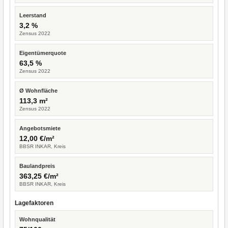
Leerstand
3,2 %
Zensus 2022
Eigentümerquote
63,5 %
Zensus 2022
Ø Wohnfläche
113,3 m²
Zensus 2022
Angebotsmiete
12,00 €/m²
BBSR INKAR, Kreis
Baulandpreis
363,25 €/m²
BBSR INKAR, Kreis
Lagefaktoren
Wohnqualität