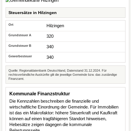
Steuersätze in Hilzingen
Hilzingen
320
340
340
Quelle: Regionaldatenbank Deutschland, Datenstand 31.12.2024. Für
rechtsverbindliche Auskünfte gilt die jeweilige Gemeinde bzw. das zuständige
Finanzamt.
Kommunale Finanzstruktur
Die Kennzahlen beschreiben die finanzielle und
wirtschaftliche Einordnung der Gemeinde. Für Immobilien
ist das ein Makrofaktor: höhere Steuerkraft und Kaufkraft
können auf einen tragfähigeren Standort hinweisen,
Hebesätze zeigen dagegen die kommunale
Belastungsseite.