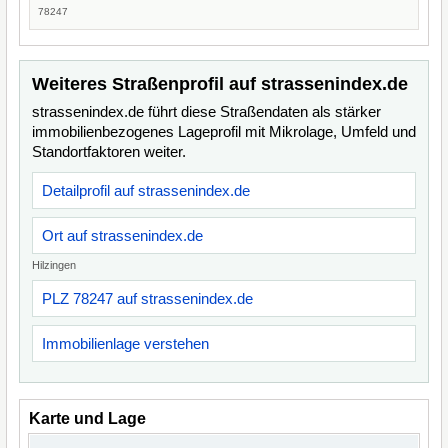
78247
Weiteres Straßenprofil auf strassenindex.de
strassenindex.de führt diese Straßendaten als stärker
immobilienbezogenes Lageprofil mit Mikrolage, Umfeld und
Standortfaktoren weiter.
Detailprofil auf strassenindex.de
Ort auf strassenindex.de
Hilzingen
PLZ 78247 auf strassenindex.de
Immobilienlage verstehen
Karte und Lage