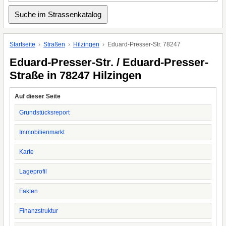
Startseite
Straßen
Hilzingen
Eduard-Presser-Str. 78247
Eduard-Presser-Str. / Eduard-Presser-
Straße in 78247 Hilzingen
Auf dieser Seite
Grundstücksreport
Immobilienmarkt
Karte
Lageprofil
Fakten
Finanzstruktur