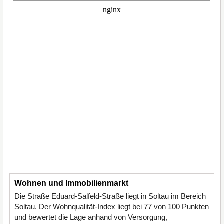
Wohnen und Immobilienmarkt
Die Straße Eduard-Salfeld-Straße liegt in Soltau im Bereich
Soltau. Der Wohnqualität-Index liegt bei 77 von 100 Punkten
und bewertet die Lage anhand von Versorgung,