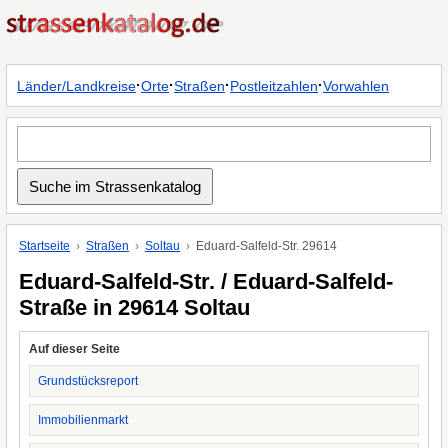
·
·
·
·
Länder/Landkreise
Orte
Straßen
Postleitzahlen
Vorwahlen
Startseite
Straßen
Soltau
Eduard-Salfeld-Str. 29614
Eduard-Salfeld-Str. / Eduard-Salfeld-
Straße in 29614 Soltau
Auf dieser Seite
Grundstücksreport
Immobilienmarkt