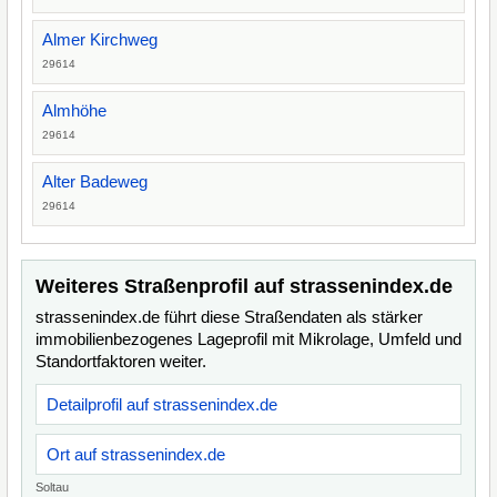
Almer Kirchweg
29614
Almhöhe
29614
Alter Badeweg
29614
Weiteres Straßenprofil auf strassenindex.de
strassenindex.de führt diese Straßendaten als stärker
immobilienbezogenes Lageprofil mit Mikrolage, Umfeld und
Standortfaktoren weiter.
Detailprofil auf strassenindex.de
Ort auf strassenindex.de
Soltau