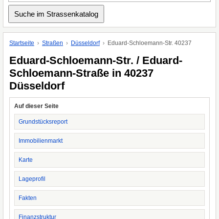
Startseite
Straßen
Düsseldorf
Eduard-Schloemann-Str. 40237
Eduard-Schloemann-Str. / Eduard-
Schloemann-Straße in 40237
Düsseldorf
Auf dieser Seite
Grundstücksreport
Immobilienmarkt
Karte
Lageprofil
Fakten
Finanzstruktur