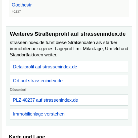
Goethestr.
40237
Weiteres Straßenprofil auf strassenindex.de
strassenindex.de führt diese Straßendaten als stärker
immobilienbezogenes Lageprofil mit Mikrolage, Umfeld und
Standortfaktoren weiter.
Detailprofil auf strassenindex.de
Ort auf strassenindex.de
Düsseldorf
PLZ 40237 auf strassenindex.de
Immobilienlage verstehen
Karte und Lage