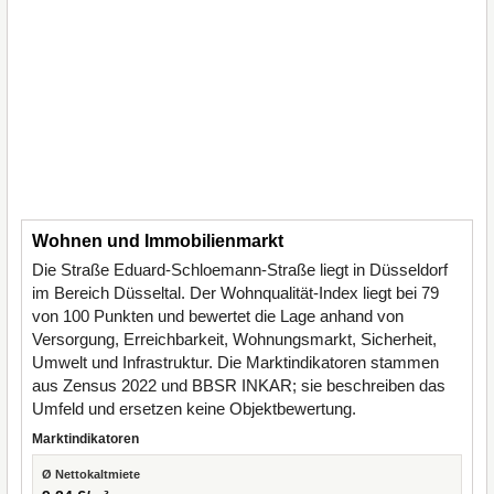
Wohnen und Immobilienmarkt
Die Straße Eduard-Schloemann-Straße liegt in Düsseldorf
im Bereich Düsseltal. Der Wohnqualität-Index liegt bei 79
von 100 Punkten und bewertet die Lage anhand von
Versorgung, Erreichbarkeit, Wohnungsmarkt, Sicherheit,
Umwelt und Infrastruktur. Die Marktindikatoren stammen
aus Zensus 2022 und BBSR INKAR; sie beschreiben das
Umfeld und ersetzen keine Objektbewertung.
Marktindikatoren
Ø Nettokaltmiete