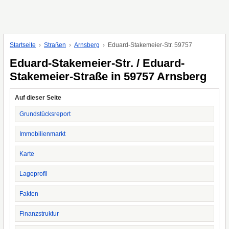
Startseite
Straßen
Arnsberg
Eduard-Stakemeier-Str. 59757
Eduard-Stakemeier-Str. / Eduard-
Stakemeier-Straße in 59757 Arnsberg
Auf dieser Seite
Grundstücksreport
Immobilienmarkt
Karte
Lageprofil
Fakten
Finanzstruktur