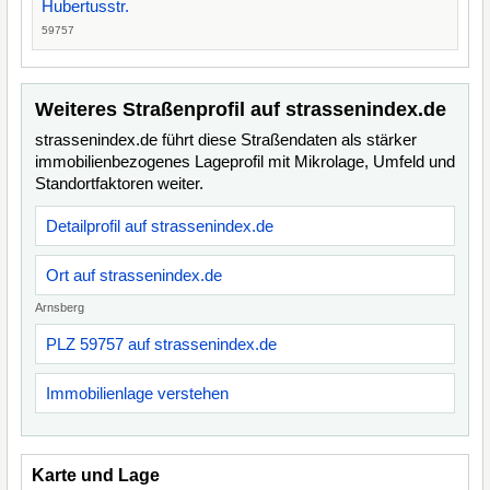
Hubertusstr.
59757
Weiteres Straßenprofil auf strassenindex.de
strassenindex.de führt diese Straßendaten als stärker
immobilienbezogenes Lageprofil mit Mikrolage, Umfeld und
Standortfaktoren weiter.
Detailprofil auf strassenindex.de
Ort auf strassenindex.de
Arnsberg
PLZ 59757 auf strassenindex.de
Immobilienlage verstehen
Karte und Lage