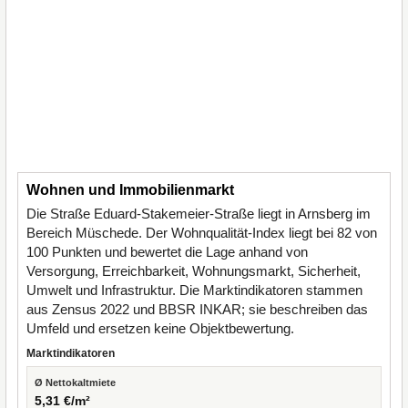
Wohnen und Immobilienmarkt
Die Straße Eduard-Stakemeier-Straße liegt in Arnsberg im
Bereich Müschede. Der Wohnqualität-Index liegt bei 82 von
100 Punkten und bewertet die Lage anhand von
Versorgung, Erreichbarkeit, Wohnungsmarkt, Sicherheit,
Umwelt und Infrastruktur. Die Marktindikatoren stammen
aus Zensus 2022 und BBSR INKAR; sie beschreiben das
Umfeld und ersetzen keine Objektbewertung.
Marktindikatoren
Ø Nettokaltmiete
5,31 €/m²