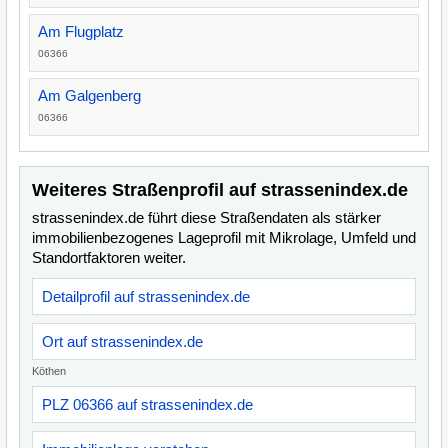
Am Flugplatz
06366
Am Galgenberg
06366
Weiteres Straßenprofil auf strassenindex.de
strassenindex.de führt diese Straßendaten als stärker
immobilienbezogenes Lageprofil mit Mikrolage, Umfeld und
Standortfaktoren weiter.
Detailprofil auf strassenindex.de
Ort auf strassenindex.de
Köthen
PLZ 06366 auf strassenindex.de