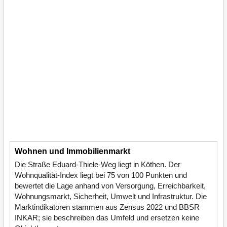
Wohnen und Immobilienmarkt
Die Straße Eduard-Thiele-Weg liegt in Köthen. Der
Wohnqualität-Index liegt bei 75 von 100 Punkten und
bewertet die Lage anhand von Versorgung, Erreichbarkeit,
Wohnungsmarkt, Sicherheit, Umwelt und Infrastruktur. Die
Marktindikatoren stammen aus Zensus 2022 und BBSR
INKAR; sie beschreiben das Umfeld und ersetzen keine