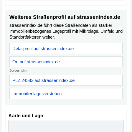
Weiteres Straßenprofil auf strassenindex.de
strassenindex.de führt diese Straßendaten als stärker
immobilienbezogenes Lageprofil mit Mikrolage, Umfeld und
Standortfaktoren weiter.
Detailprofil auf strassenindex.de
Ort auf strassenindex.de
Bordesholm
PLZ 24582 auf strassenindex.de
Immobilienlage verstehen
Karte und Lage