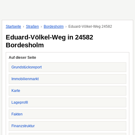
Startseite
Straßen
Bordesholm
Eduard-Völkel-Weg 24582
Eduard-Völkel-Weg in 24582
Bordesholm
Auf dieser Seite
Grundstücksreport
Immobilienmarkt
Karte
Lageprofil
Fakten
Finanzstruktur