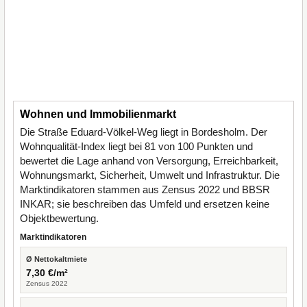
Wohnen und Immobilienmarkt
Die Straße Eduard-Völkel-Weg liegt in Bordesholm. Der
Wohnqualität-Index liegt bei 81 von 100 Punkten und
bewertet die Lage anhand von Versorgung, Erreichbarkeit,
Wohnungsmarkt, Sicherheit, Umwelt und Infrastruktur. Die
Marktindikatoren stammen aus Zensus 2022 und BBSR
INKAR; sie beschreiben das Umfeld und ersetzen keine
Objektbewertung.
Marktindikatoren
Ø Nettokaltmiete
7,30 €/m²
Zensus 2022