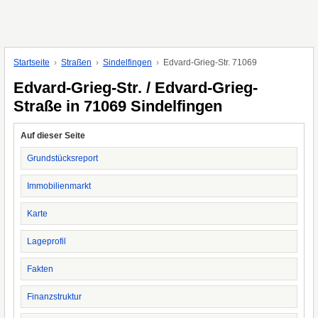
Startseite
Straßen
Sindelfingen
Edvard-Grieg-Str. 71069
Edvard-Grieg-Str. / Edvard-Grieg-
Straße in 71069 Sindelfingen
Auf dieser Seite
Grundstücksreport
Immobilienmarkt
Karte
Lageprofil
Fakten
Finanzstruktur