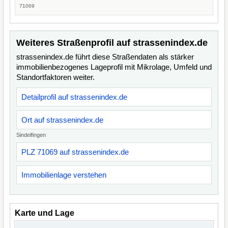
71069
Weiteres Straßenprofil auf strassenindex.de
strassenindex.de führt diese Straßendaten als stärker
immobilienbezogenes Lageprofil mit Mikrolage, Umfeld und
Standortfaktoren weiter.
Detailprofil auf strassenindex.de
Ort auf strassenindex.de
Sindelfingen
PLZ 71069 auf strassenindex.de
Immobilienlage verstehen
Karte und Lage