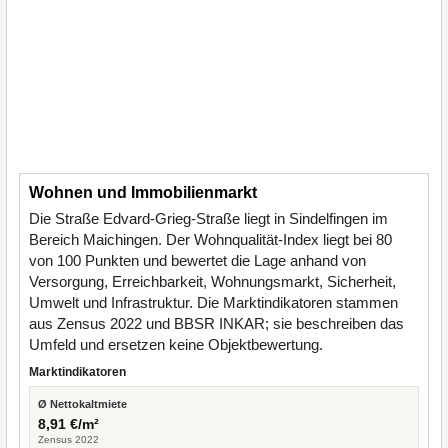
Wohnen und Immobilienmarkt
Die Straße Edvard-Grieg-Straße liegt in Sindelfingen im
Bereich Maichingen. Der Wohnqualität-Index liegt bei 80
von 100 Punkten und bewertet die Lage anhand von
Versorgung, Erreichbarkeit, Wohnungsmarkt, Sicherheit,
Umwelt und Infrastruktur. Die Marktindikatoren stammen
aus Zensus 2022 und BBSR INKAR; sie beschreiben das
Umfeld und ersetzen keine Objektbewertung.
Marktindikatoren
Ø Nettokaltmiete
8,91 €/m²
Zensus 2022