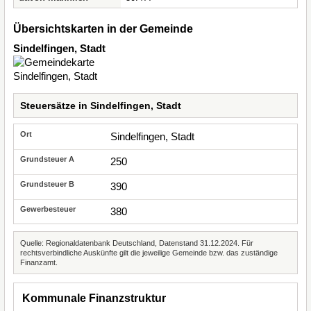
Übersichtskarten in der Gemeinde
Sindelfingen, Stadt
Steuersätze in Sindelfingen, Stadt
Sindelfingen, Stadt
250
390
380
Quelle: Regionaldatenbank Deutschland, Datenstand 31.12.2024. Für
rechtsverbindliche Auskünfte gilt die jeweilige Gemeinde bzw. das zuständige
Finanzamt.
Kommunale Finanzstruktur