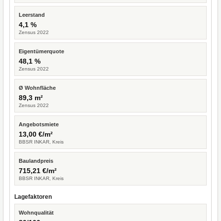
Leerstand
4,1 %
Zensus 2022
Eigentümerquote
48,1 %
Zensus 2022
Ø Wohnfläche
89,3 m²
Zensus 2022
Angebotsmiete
13,00 €/m²
BBSR INKAR, Kreis
Baulandpreis
715,21 €/m²
BBSR INKAR, Kreis
Lagefaktoren
Wohnqualität