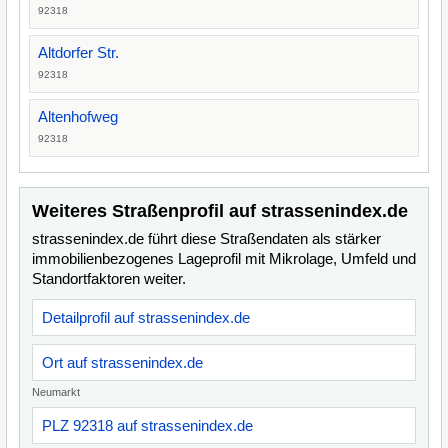
92318
Altdorfer Str.
92318
Altenhofweg
92318
Weiteres Straßenprofil auf strassenindex.de
strassenindex.de führt diese Straßendaten als stärker
immobilienbezogenes Lageprofil mit Mikrolage, Umfeld und
Standortfaktoren weiter.
Detailprofil auf strassenindex.de
Ort auf strassenindex.de
Neumarkt
PLZ 92318 auf strassenindex.de