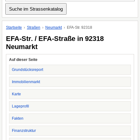
Startseite
Straßen
Neumarkt
EFA-Str. 92318
EFA-Str. / EFA-Straße in 92318
Neumarkt
Auf dieser Seite
Grundstücksreport
Immobilienmarkt
Karte
Lageprofil
Fakten
Finanzstruktur