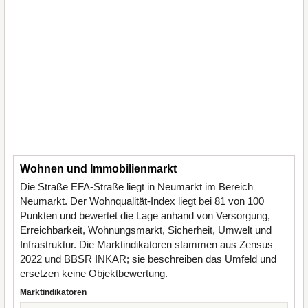
Wohnen und Immobilienmarkt
Die Straße EFA-Straße liegt in Neumarkt im Bereich
Neumarkt. Der Wohnqualität-Index liegt bei 81 von 100
Punkten und bewertet die Lage anhand von Versorgung,
Erreichbarkeit, Wohnungsmarkt, Sicherheit, Umwelt und
Infrastruktur. Die Marktindikatoren stammen aus Zensus
2022 und BBSR INKAR; sie beschreiben das Umfeld und
ersetzen keine Objektbewertung.
Marktindikatoren