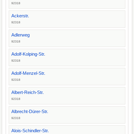
92318
Ackerstr.
92318
Adlerweg
92318
Adolf-Kolping-Str.
92318
Adolf-Menzel-Str.
92318
Albert-Reich-Str.
92318
Albrecht-Dürer-Str.
92318
Alois-Schindler-Str.