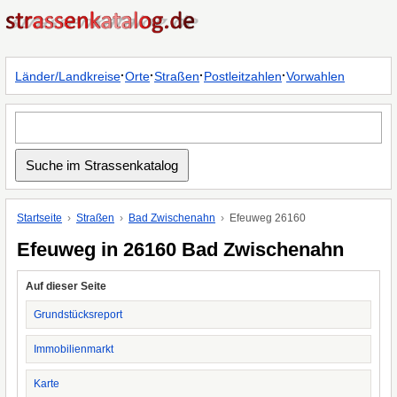
·
·
·
·
Länder/Landkreise
Orte
Straßen
Postleitzahlen
Vorwahlen
Startseite
Straßen
Bad Zwischenahn
Efeuweg 26160
Efeuweg in 26160 Bad Zwischenahn
Auf dieser Seite
Grundstücksreport
Immobilienmarkt
Karte