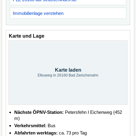
Immobilienlage verstehen
Karte und Lage
Karte laden
Efeuweg in 26160 Bad Zwischenahn
Nächste ÖPNV-Station:
Petersfehn I Eichenweg (452
m)
Verkehrsmittel:
Bus
Abfahrten werktags:
ca. 73 pro Tag