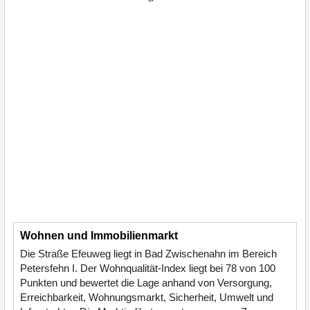
Wohnen und Immobilienmarkt
Die Straße Efeuweg liegt in Bad Zwischenahn im Bereich
Petersfehn I. Der Wohnqualität-Index liegt bei 78 von 100
Punkten und bewertet die Lage anhand von Versorgung,
Erreichbarkeit, Wohnungsmarkt, Sicherheit, Umwelt und