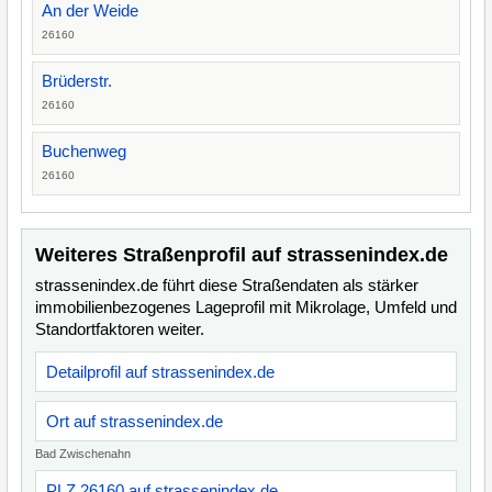
An der Weide
26160
Brüderstr.
26160
Buchenweg
26160
Weiteres Straßenprofil auf strassenindex.de
strassenindex.de führt diese Straßendaten als stärker
immobilienbezogenes Lageprofil mit Mikrolage, Umfeld und
Standortfaktoren weiter.
Detailprofil auf strassenindex.de
Ort auf strassenindex.de
Bad Zwischenahn
PLZ 26160 auf strassenindex.de