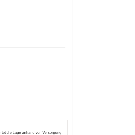
ertet die Lage anhand von Versorgung,