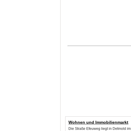
Wohnen und Immobilienmarkt
Die Straße Efeuweg liegt in Detmold i