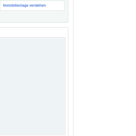
Immobilienlage verstehen