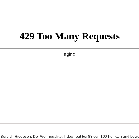
m Bereich Hiddesen. Der Wohnqualität-Index liegt bei 83 von 100 Punkten und bew