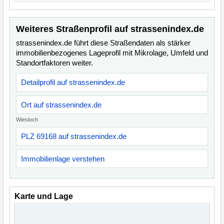
Weiteres Straßenprofil auf strassenindex.de
strassenindex.de führt diese Straßendaten als stärker
immobilienbezogenes Lageprofil mit Mikrolage, Umfeld und
Standortfaktoren weiter.
Detailprofil auf strassenindex.de
Ort auf strassenindex.de
Wiesloch
PLZ 69168 auf strassenindex.de
Immobilienlage verstehen
Karte und Lage