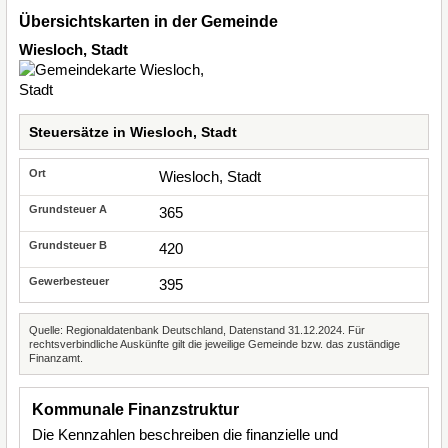
Übersichtskarten in der Gemeinde
Wiesloch, Stadt
Steuersätze in Wiesloch, Stadt
Wiesloch, Stadt
365
420
395
Quelle: Regionaldatenbank Deutschland, Datenstand 31.12.2024. Für
rechtsverbindliche Auskünfte gilt die jeweilige Gemeinde bzw. das zuständige
Finanzamt.
Kommunale Finanzstruktur
Die Kennzahlen beschreiben die finanzielle und