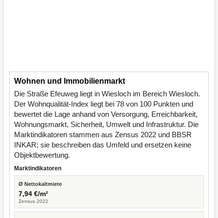
Wohnen und Immobilienmarkt
Die Straße Efeuweg liegt in Wiesloch im Bereich Wiesloch.
Der Wohnqualität-Index liegt bei 78 von 100 Punkten und
bewertet die Lage anhand von Versorgung, Erreichbarkeit,
Wohnungsmarkt, Sicherheit, Umwelt und Infrastruktur. Die
Marktindikatoren stammen aus Zensus 2022 und BBSR
INKAR; sie beschreiben das Umfeld und ersetzen keine
Objektbewertung.
Marktindikatoren
Ø Nettokaltmiete
7,94 €/m²
Zensus 2022