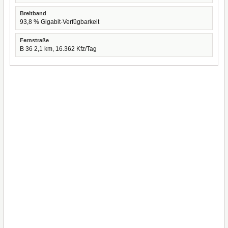
Breitband
93,8 % Gigabit-Verfügbarkeit
Fernstraße
B 36 2,1 km, 16.362 Kfz/Tag