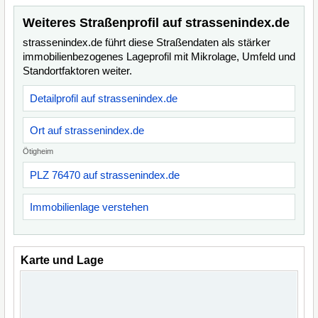
Weiteres Straßenprofil auf strassenindex.de
strassenindex.de führt diese Straßendaten als stärker
immobilienbezogenes Lageprofil mit Mikrolage, Umfeld und
Standortfaktoren weiter.
Detailprofil auf strassenindex.de
Ort auf strassenindex.de
Ötigheim
PLZ 76470 auf strassenindex.de
Immobilienlage verstehen
Karte und Lage