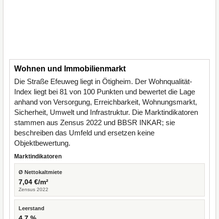
Wohnen und Immobilienmarkt
Die Straße Efeuweg liegt in Ötigheim. Der Wohnqualität-
Index liegt bei 81 von 100 Punkten und bewertet die Lage
anhand von Versorgung, Erreichbarkeit, Wohnungsmarkt,
Sicherheit, Umwelt und Infrastruktur. Die Marktindikatoren
stammen aus Zensus 2022 und BBSR INKAR; sie
beschreiben das Umfeld und ersetzen keine
Objektbewertung.
Marktindikatoren
Ø Nettokaltmiete
7,04 €/m²
Zensus 2022
Leerstand
4,7 %