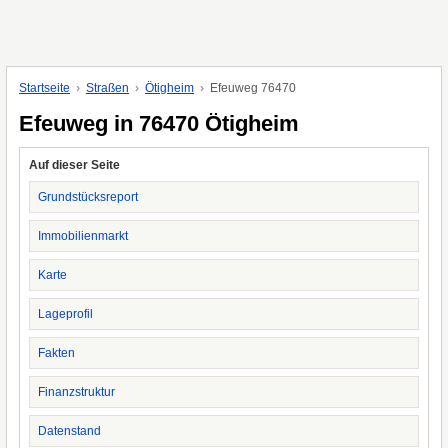
Startseite
Straßen
Ötigheim
Efeuweg 76470
Efeuweg in 76470 Ötigheim
Auf dieser Seite
Grundstücksreport
Immobilienmarkt
Karte
Lageprofil
Fakten
Finanzstruktur
Datenstand