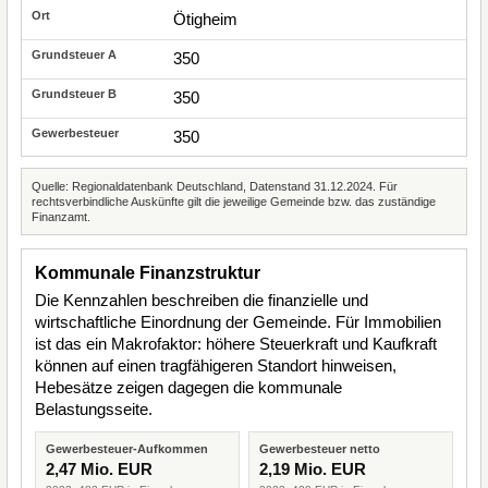
Ötigheim
350
350
350
Quelle: Regionaldatenbank Deutschland, Datenstand 31.12.2024. Für
rechtsverbindliche Auskünfte gilt die jeweilige Gemeinde bzw. das zuständige
Finanzamt.
Kommunale Finanzstruktur
Die Kennzahlen beschreiben die finanzielle und
wirtschaftliche Einordnung der Gemeinde. Für Immobilien
ist das ein Makrofaktor: höhere Steuerkraft und Kaufkraft
können auf einen tragfähigeren Standort hinweisen,
Hebesätze zeigen dagegen die kommunale
Belastungsseite.
Gewerbesteuer-Aufkommen
Gewerbesteuer netto
2,47 Mio. EUR
2,19 Mio. EUR