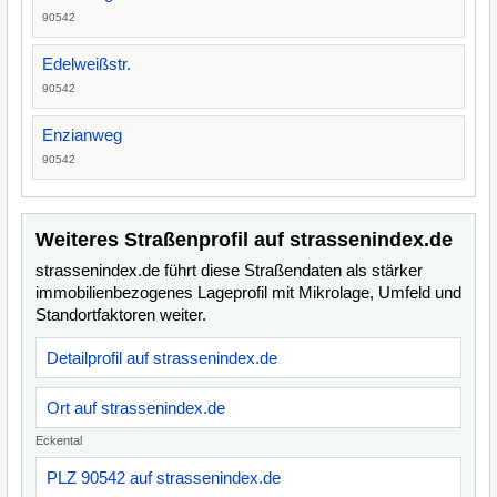
90542
Edelweißstr.
90542
Enzianweg
90542
Weiteres Straßenprofil auf strassenindex.de
strassenindex.de führt diese Straßendaten als stärker
immobilienbezogenes Lageprofil mit Mikrolage, Umfeld und
Standortfaktoren weiter.
Detailprofil auf strassenindex.de
Ort auf strassenindex.de
Eckental
PLZ 90542 auf strassenindex.de