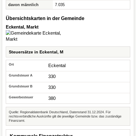
davon männlich
7.035
Übersichtskarten in der Gemeinde
Eckental, Markt
Steuersätze in Eckental, M
Eckental
330
330
380
Quelle: Regionaldatenbank Deutschland, Datenstand 31.12.2024. Für
rechtsverbindliche Auskünfte gilt die jeweilige Gemeinde bzw. das zuständige
Finanzamt.