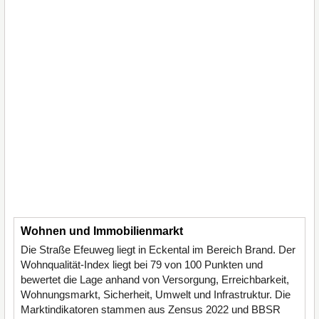
Wohnen und Immobilienmarkt
Die Straße Efeuweg liegt in Eckental im Bereich Brand. Der
Wohnqualität-Index liegt bei 79 von 100 Punkten und
bewertet die Lage anhand von Versorgung, Erreichbarkeit,
Wohnungsmarkt, Sicherheit, Umwelt und Infrastruktur. Die
Marktindikatoren stammen aus Zensus 2022 und BBSR