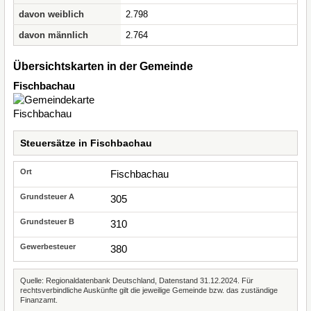
davon weiblich
2.798
davon männlich
2.764
Übersichtskarten in der Gemeinde
Fischbachau
Steuersätze in Fischbachau
Fischbachau
305
310
380
Quelle: Regionaldatenbank Deutschland, Datenstand 31.12.2024. Für
rechtsverbindliche Auskünfte gilt die jeweilige Gemeinde bzw. das zuständige
Finanzamt.