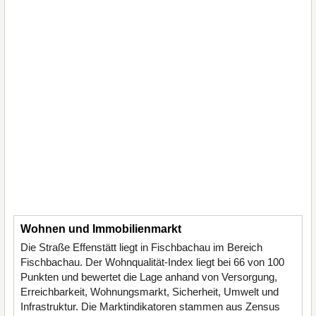
Wohnen und Immobilienmarkt
Die Straße Effenstätt liegt in Fischbachau im Bereich
Fischbachau. Der Wohnqualität-Index liegt bei 66 von 100
Punkten und bewertet die Lage anhand von Versorgung,
Erreichbarkeit, Wohnungsmarkt, Sicherheit, Umwelt und
Infrastruktur. Die Marktindikatoren stammen aus Zensus