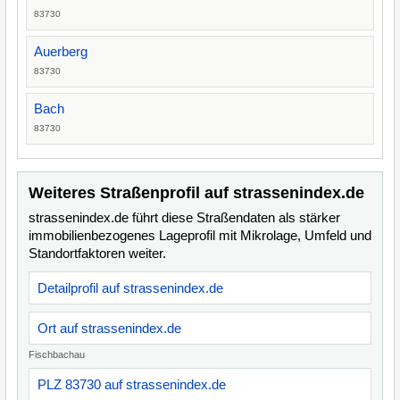
83730
Auerberg
83730
Bach
83730
Weiteres Straßenprofil auf strassenindex.de
strassenindex.de führt diese Straßendaten als stärker
immobilienbezogenes Lageprofil mit Mikrolage, Umfeld und
Standortfaktoren weiter.
Detailprofil auf strassenindex.de
Ort auf strassenindex.de
Fischbachau
PLZ 83730 auf strassenindex.de