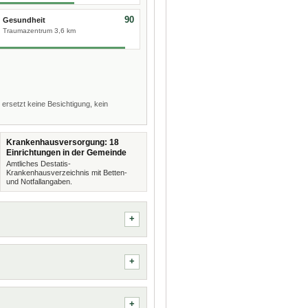
90
Gesundheit
Traumazentrum 3,6 km
 ersetzt keine Besichtigung, kein
Krankenhausversorgung: 18
Einrichtungen in der Gemeinde
Amtliches Destatis-
Krankenhausverzeichnis mit Betten-
und Notfallangaben.