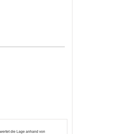
ewertet die Lage anhand von