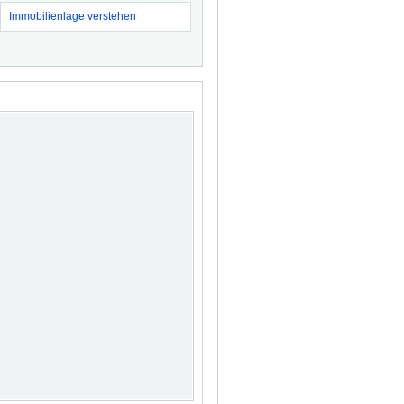
Immobilienlage verstehen