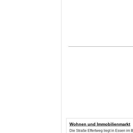
Wohnen und Immobilienmarkt
Die Straße Effertweg liegt in Essen i