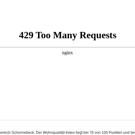
m Bereich Schonnebeck. Der Wohnqualität-Index liegt bei 76 von 100 Punkten und b