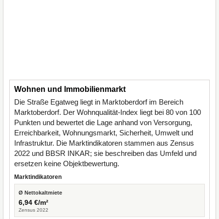
Wohnen und Immobilienmarkt
Die Straße Egatweg liegt in Marktoberdorf im Bereich
Marktoberdorf. Der Wohnqualität-Index liegt bei 80 von 100
Punkten und bewertet die Lage anhand von Versorgung,
Erreichbarkeit, Wohnungsmarkt, Sicherheit, Umwelt und
Infrastruktur. Die Marktindikatoren stammen aus Zensus
2022 und BBSR INKAR; sie beschreiben das Umfeld und
ersetzen keine Objektbewertung.
Marktindikatoren
Ø Nettokaltmiete
6,94 €/m²
Zensus 2022