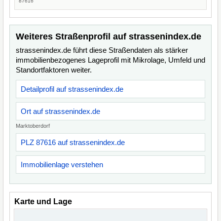
87616
Weiteres Straßenprofil auf strassenindex.de
strassenindex.de führt diese Straßendaten als stärker
immobilienbezogenes Lageprofil mit Mikrolage, Umfeld und
Standortfaktoren weiter.
Detailprofil auf strassenindex.de
Ort auf strassenindex.de
Marktoberdorf
PLZ 87616 auf strassenindex.de
Immobilienlage verstehen
Karte und Lage