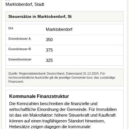
Steuersätze in Marktoberdorf, St
Marktoberdorf
350
375
325
Quelle: Regionaldatenbank Deutschland, Datenstand 31.12.2024. Für
rechtsverbindliche Auskünfte gilt die jeweilige Gemeinde bzw. das zuständige
Finanzamt.
Kommunale Finanzstruktur
Die Kennzahlen beschreiben die finanzielle und
wirtschaftliche Einordnung der Gemeinde. Für Immobilien
ist das ein Makrofaktor: höhere Steuerkraft und Kaufkraft
können auf einen tragfähigeren Standort hinweisen,
Hebesätze zeigen dagegen die kommunale