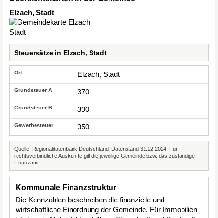
Elzach, Stadt
Steuersätze in Elzach, Stadt
Elzach, Stadt
370
390
350
Quelle: Regionaldatenbank Deutschland, Datenstand 31.12.2024. Für
rechtsverbindliche Auskünfte gilt die jeweilige Gemeinde bzw. das zuständige
Finanzamt.
Kommunale Finanzstruktur
Die Kennzahlen beschreiben die finanzielle und
wirtschaftliche Einordnung der Gemeinde. Für Immobilien