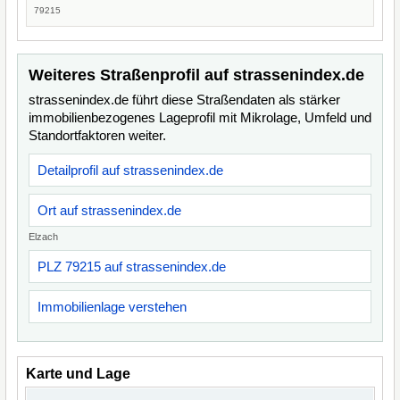
79215
Weiteres Straßenprofil auf strassenindex.de
strassenindex.de führt diese Straßendaten als stärker
immobilienbezogenes Lageprofil mit Mikrolage, Umfeld und
Standortfaktoren weiter.
Detailprofil auf strassenindex.de
Ort auf strassenindex.de
Elzach
PLZ 79215 auf strassenindex.de
Immobilienlage verstehen
Karte und Lage