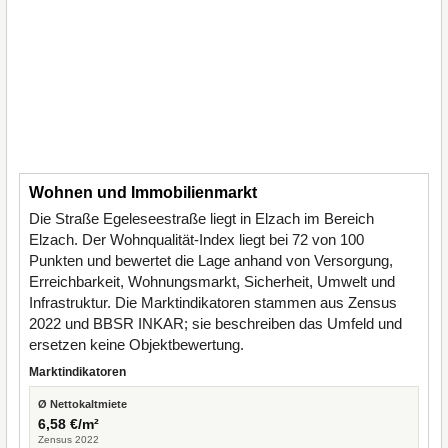
Wohnen und Immobilienmarkt
Die Straße Egeleseestraße liegt in Elzach im Bereich
Elzach. Der Wohnqualität-Index liegt bei 72 von 100
Punkten und bewertet die Lage anhand von Versorgung,
Erreichbarkeit, Wohnungsmarkt, Sicherheit, Umwelt und
Infrastruktur. Die Marktindikatoren stammen aus Zensus
2022 und BBSR INKAR; sie beschreiben das Umfeld und
ersetzen keine Objektbewertung.
Marktindikatoren
Ø Nettokaltmiete
6,58 €/m²
Zensus 2022