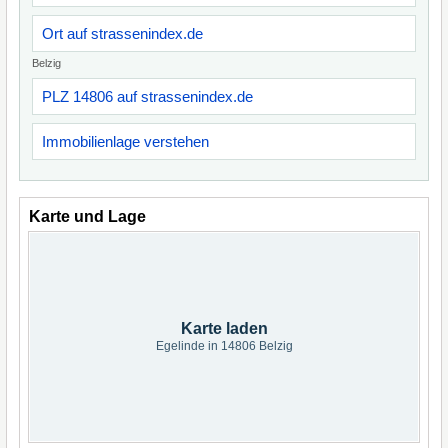
Ort auf strassenindex.de
Belzig
PLZ 14806 auf strassenindex.de
Immobilienlage verstehen
Karte und Lage
Karte laden
Egelinde in 14806 Belzig