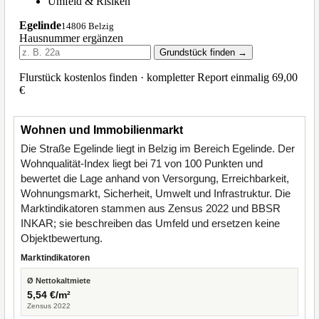
Wohnen und Immobilienmarkt
Die Straße Egelinde liegt in Belzig im Bereich Egelinde. Der
Wohnqualität-Index liegt bei 71 von 100 Punkten und
bewertet die Lage anhand von Versorgung, Erreichbarkeit,
Wohnungsmarkt, Sicherheit, Umwelt und Infrastruktur. Die
Marktindikatoren stammen aus Zensus 2022 und BBSR
INKAR; sie beschreiben das Umfeld und ersetzen keine
Objektbewertung.
Marktindikatoren
Ø Nettokaltmiete
5,54 €/m²
Zensus 2022