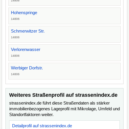
14806
Hohenspringe
14806
Schmerwitzer Str.
14806
Verlorenwasser
14806
Werbiger Dorfstr.
14806
Weiteres Straßenprofil auf strassenindex.de
strassenindex.de führt diese Straßendaten als stärker
immobilienbezogenes Lageprofil mit Mikrolage, Umfeld und
Standortfaktoren weiter.
Detailprofil auf strassenindex.de