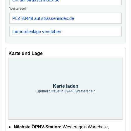
Westeregeln
PLZ 39448 auf strassenindex.de
Immobilienlage verstehen
Karte und Lage
Karte laden
Egelner Straße in 39448 Westeregeln
Nächste ÖPNV-Station:
Westeregeln Wartehalle,