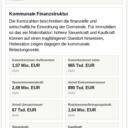
Kommunale Finanzstruktur
Die Kennzahlen beschreiben die finanzielle und
wirtschaftliche Einordnung der Gemeinde. Für Immobilien
ist das ein Makrofaktor: höhere Steuerkraft und Kaufkraft
können auf einen tragfähigeren Standort hinweisen,
Hebesätze zeigen dagegen die kommunale
Belastungsseite.
Gewerbesteuer-Aufkommen
Gewerbesteuer netto
1,07 Mio. EUR
965 Tsd. EUR
2023
2023
Steuereinnahmekraft
Anteil Einkommensteuer
2,49 Mio. EUR
890 Tsd. EUR
2023
2023
Anteil Umsatzsteuer
Realsteueraufbringungskraft
67 Tsd. EUR
1,64 Mio. EUR
2023
2023
Steuerkraft
Kaufkraft