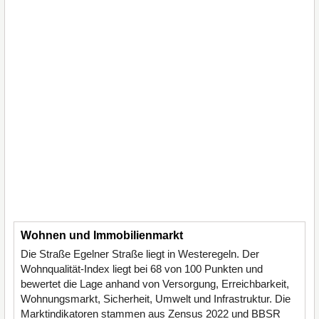
Wohnen und Immobilienmarkt
Die Straße Egelner Straße liegt in Westeregeln. Der
Wohnqualität-Index liegt bei 68 von 100 Punkten und
bewertet die Lage anhand von Versorgung, Erreichbarkeit,
Wohnungsmarkt, Sicherheit, Umwelt und Infrastruktur. Die
Marktindikatoren stammen aus Zensus 2022 und BBSR