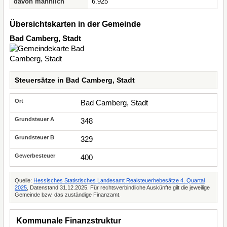
davon männlich
6.925
Übersichtskarten in der Gemeinde
Bad Camberg, Stadt
Steuersätze in Bad Camberg, Stadt
Bad Camberg, Stadt
348
329
400
Quelle:
Hessisches Statistisches Landesamt Realsteuerhebesätze 4. Quartal
2025
, Datenstand 31.12.2025. Für rechtsverbindliche Auskünfte gilt die jeweilige
Gemeinde bzw. das zuständige Finanzamt.
Kommunale Finanzstruktur