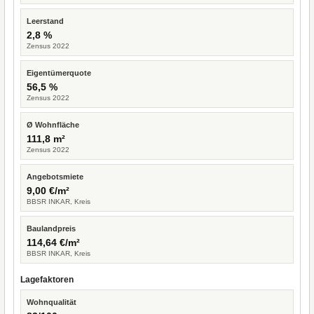
Leerstand
2,8 %
Zensus 2022
Eigentümerquote
56,5 %
Zensus 2022
Ø Wohnfläche
111,8 m²
Zensus 2022
Angebotsmiete
9,00 €/m²
BBSR INKAR, Kreis
Baulandpreis
114,64 €/m²
BBSR INKAR, Kreis
Lagefaktoren
Wohnqualität