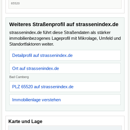
65520
Weiteres Straßenprofil auf strassenindex.de
strassenindex.de führt diese Straßendaten als stärker
immobilienbezogenes Lageprofil mit Mikrolage, Umfeld und
Standortfaktoren weiter.
Detailprofil auf strassenindex.de
Ort auf strassenindex.de
Bad Camberg
PLZ 65520 auf strassenindex.de
Immobilienlage verstehen
Karte und Lage