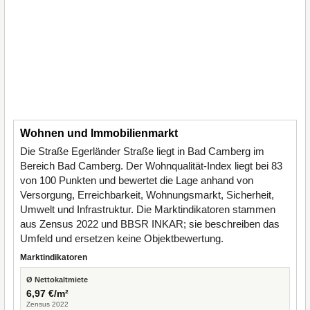
Wohnen und Immobilienmarkt
Die Straße Egerländer Straße liegt in Bad Camberg im
Bereich Bad Camberg. Der Wohnqualität-Index liegt bei 83
von 100 Punkten und bewertet die Lage anhand von
Versorgung, Erreichbarkeit, Wohnungsmarkt, Sicherheit,
Umwelt und Infrastruktur. Die Marktindikatoren stammen
aus Zensus 2022 und BBSR INKAR; sie beschreiben das
Umfeld und ersetzen keine Objektbewertung.
Marktindikatoren
Ø Nettokaltmiete
6,97 €/m²
Zensus 2022