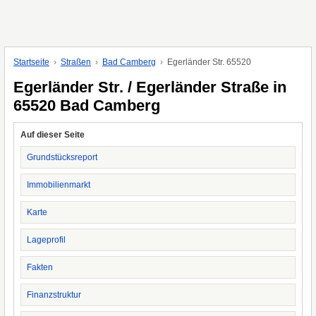
Startseite
Straßen
Bad Camberg
Egerländer Str. 65520
Egerländer Str. / Egerländer Straße in
65520 Bad Camberg
Auf dieser Seite
Grundstücksreport
Immobilienmarkt
Karte
Lageprofil
Fakten
Finanzstruktur