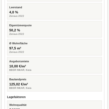
Leerstand
4,0 %
Zensus 2022
Eigentümerquote
50,2 %
Zensus 2022
Ø Wohnfläche
97,5 m²
Zensus 2022
Angebotsmiete
10,00 €/m²
BBSR INKAR, Kreis
Baulandpreis
125,02 €/m²
BBSR INKAR, Kreis
Lagefaktoren
Wohnqualität