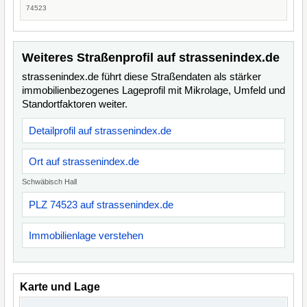
74523
Weiteres Straßenprofil auf strassenindex.de
strassenindex.de führt diese Straßendaten als stärker
immobilienbezogenes Lageprofil mit Mikrolage, Umfeld und
Standortfaktoren weiter.
Detailprofil auf strassenindex.de
Ort auf strassenindex.de
Schwäbisch Hall
PLZ 74523 auf strassenindex.de
Immobilienlage verstehen
Karte und Lage