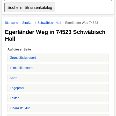
Startseite
Straßen
Schwäbisch Hall
Egerländer Weg 74523
Egerländer Weg in 74523 Schwäbisch
Hall
Auf dieser Seite
Grundstücksreport
Immobilienmarkt
Karte
Lageprofil
Fakten
Finanzstruktur