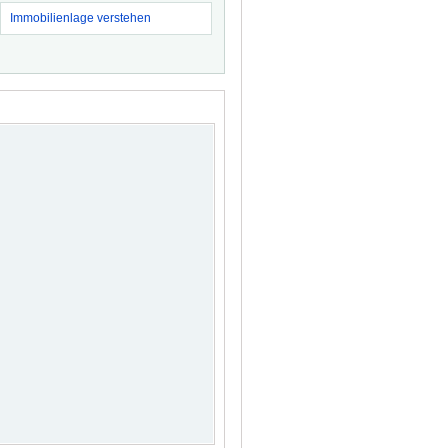
Immobilienlage verstehen