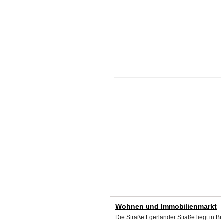
Wohnen und Immobilienmarkt
Die Straße Egerländer Straße liegt in 