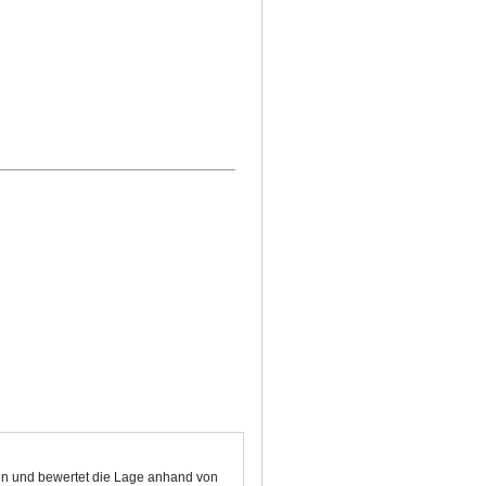
kten und bewertet die Lage anhand von