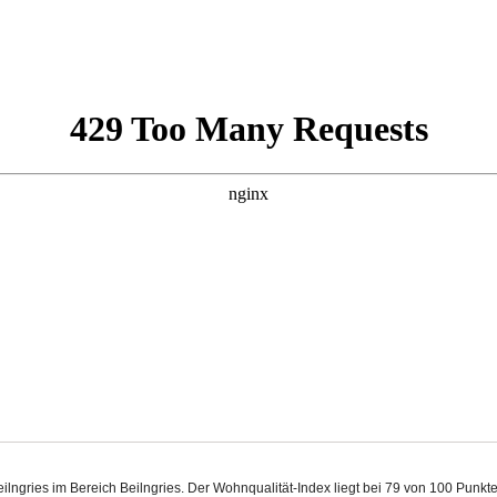
Beilngries im Bereich Beilngries. Der Wohnqualität-Index liegt bei 79 von 100 Pun