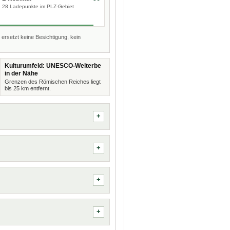
28 Ladepunkte im PLZ-Gebiet
 ersetzt keine Besichtigung, kein
Kulturumfeld: UNESCO-Welterbe
in der Nähe
Grenzen des Römischen Reiches liegt
bis 25 km entfernt.