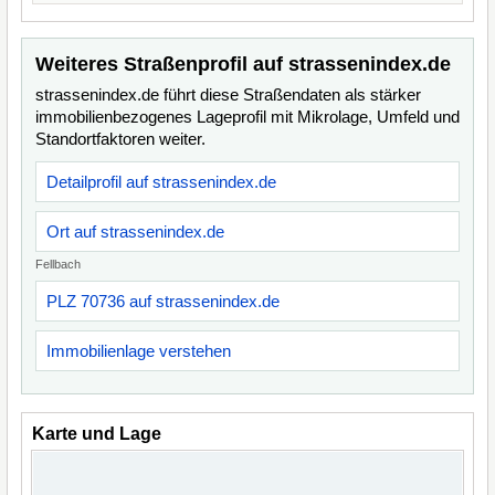
Weiteres Straßenprofil auf strassenindex.de
strassenindex.de führt diese Straßendaten als stärker
immobilienbezogenes Lageprofil mit Mikrolage, Umfeld und
Standortfaktoren weiter.
Detailprofil auf strassenindex.de
Ort auf strassenindex.de
Fellbach
PLZ 70736 auf strassenindex.de
Immobilienlage verstehen
Karte und Lage