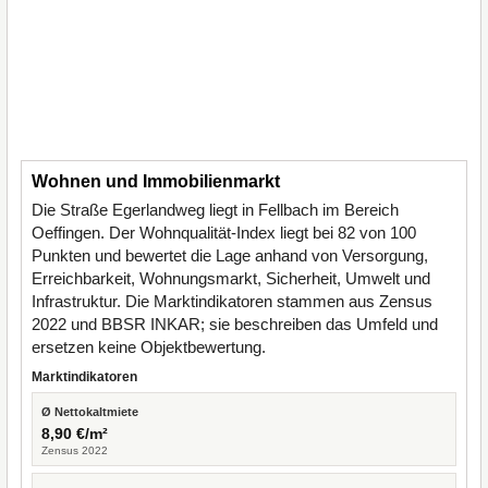
Wohnen und Immobilienmarkt
Die Straße Egerlandweg liegt in Fellbach im Bereich
Oeffingen. Der Wohnqualität-Index liegt bei 82 von 100
Punkten und bewertet die Lage anhand von Versorgung,
Erreichbarkeit, Wohnungsmarkt, Sicherheit, Umwelt und
Infrastruktur. Die Marktindikatoren stammen aus Zensus
2022 und BBSR INKAR; sie beschreiben das Umfeld und
ersetzen keine Objektbewertung.
Marktindikatoren
Ø Nettokaltmiete
8,90 €/m²
Zensus 2022