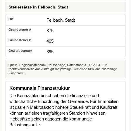
Steuersätze in Fellbach, Stadt
Fellbach, Stadt
375
405
395
Quelle: Regionaldatenbank Deutschland, Datenstand 31.12.2024. Für
rechtsverbindliche Auskünfte gilt die jeweilige Gemeinde bzw. das zuständige
Finanzamt.
Kommunale Finanzstruktur
Die Kennzahlen beschreiben die finanzielle und
wirtschaftliche Einordnung der Gemeinde. Für Immobilien
ist das ein Makrofaktor: höhere Steuerkraft und Kaufkraft
können auf einen tragfähigeren Standort hinweisen,
Hebesätze zeigen dagegen die kommunale
Belastungsseite.