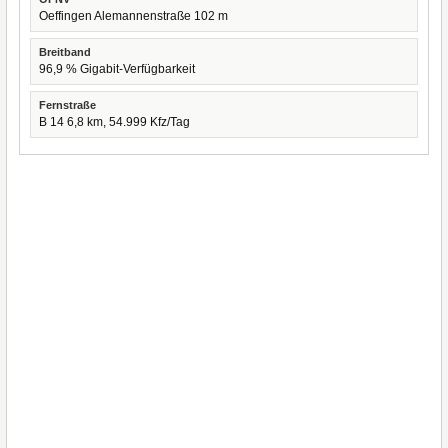
Oeffingen Alemannenstraße 102 m
Breitband
96,9 % Gigabit-Verfügbarkeit
Fernstraße
B 14 6,8 km, 54.999 Kfz/Tag