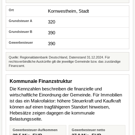
Kornwestheim, Stadt
320
390
390
Quelle: Regionaldatenbank Deutschland, Datenstand 31.12.2024. Für
rechtsverbindliche Auskünfte gilt die jeweilige Gemeinde bzw. das zuständige
Finanzamt.
Kommunale Finanzstruktur
Die Kennzahlen beschreiben die finanzielle und
wirtschaftliche Einordnung der Gemeinde. Für Immobilien
ist das ein Makrofaktor: höhere Steuerkraft und Kaufkraft
können auf einen tragfähigeren Standort hinweisen,
Hebesätze zeigen dagegen die kommunale
Belastungsseite.
Gewerbesteuer-Aufkommen
Gewerbesteuer netto