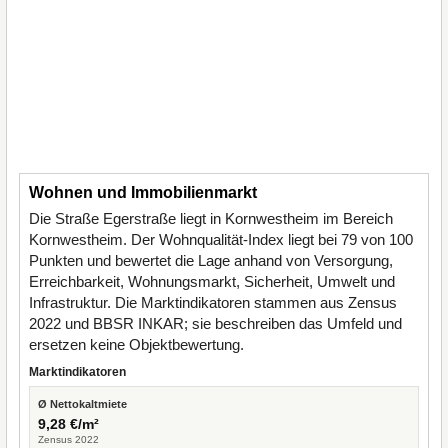
Wohnen und Immobilienmarkt
Die Straße Egerstraße liegt in Kornwestheim im Bereich
Kornwestheim. Der Wohnqualität-Index liegt bei 79 von 100
Punkten und bewertet die Lage anhand von Versorgung,
Erreichbarkeit, Wohnungsmarkt, Sicherheit, Umwelt und
Infrastruktur. Die Marktindikatoren stammen aus Zensus
2022 und BBSR INKAR; sie beschreiben das Umfeld und
ersetzen keine Objektbewertung.
Marktindikatoren
Ø Nettokaltmiete
9,28 €/m²
Zensus 2022