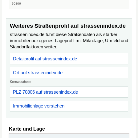
70806
Weiteres Straßenprofil auf strassenindex.de
strassenindex.de führt diese Straßendaten als stärker
immobilienbezogenes Lageprofil mit Mikrolage, Umfeld und
Standortfaktoren weiter.
Detailprofil auf strassenindex.de
Ort auf strassenindex.de
Kornwestheim
PLZ 70806 auf strassenindex.de
Immobilienlage verstehen
Karte und Lage