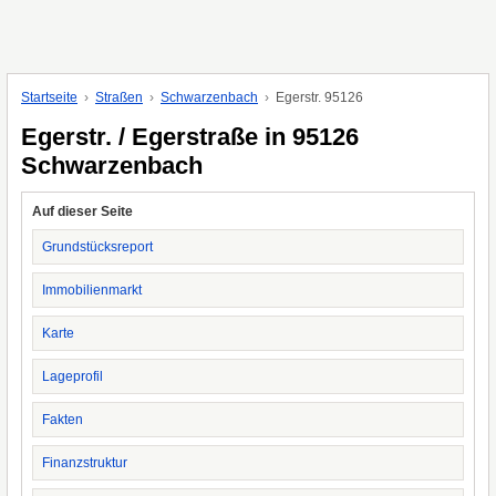
Startseite
Straßen
Schwarzenbach
Egerstr. 95126
Egerstr. / Egerstraße in 95126
Schwarzenbach
Auf dieser Seite
Grundstücksreport
Immobilienmarkt
Karte
Lageprofil
Fakten
Finanzstruktur