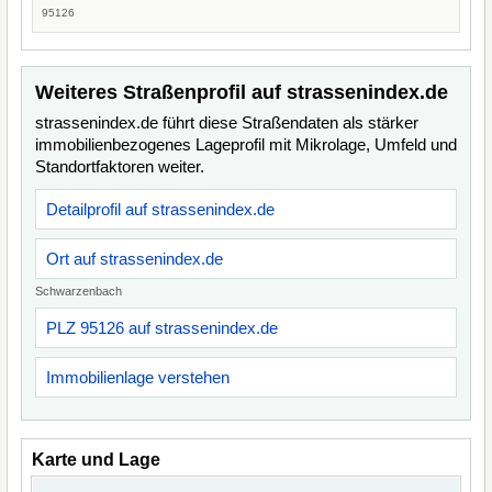
95126
Weiteres Straßenprofil auf strassenindex.de
strassenindex.de führt diese Straßendaten als stärker
immobilienbezogenes Lageprofil mit Mikrolage, Umfeld und
Standortfaktoren weiter.
Detailprofil auf strassenindex.de
Ort auf strassenindex.de
Schwarzenbach
PLZ 95126 auf strassenindex.de
Immobilienlage verstehen
Karte und Lage