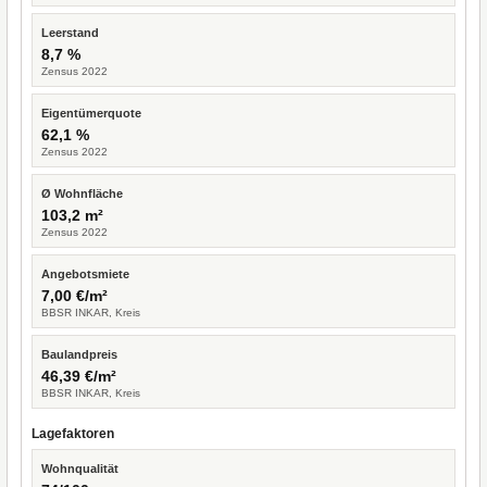
Leerstand
8,7 %
Zensus 2022
Eigentümerquote
62,1 %
Zensus 2022
Ø Wohnfläche
103,2 m²
Zensus 2022
Angebotsmiete
7,00 €/m²
BBSR INKAR, Kreis
Baulandpreis
46,39 €/m²
BBSR INKAR, Kreis
Lagefaktoren
Wohnqualität