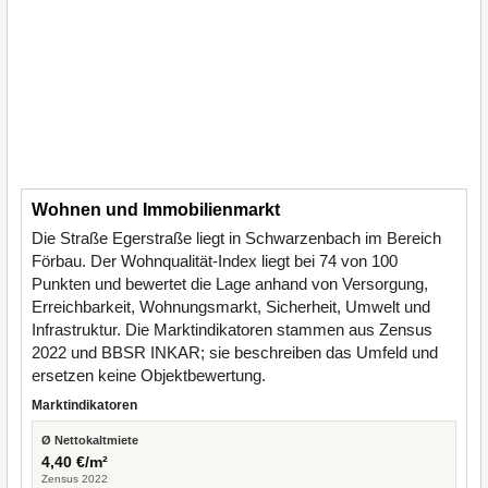
Wohnen und Immobilienmarkt
Die Straße Egerstraße liegt in Schwarzenbach im Bereich
Förbau. Der Wohnqualität-Index liegt bei 74 von 100
Punkten und bewertet die Lage anhand von Versorgung,
Erreichbarkeit, Wohnungsmarkt, Sicherheit, Umwelt und
Infrastruktur. Die Marktindikatoren stammen aus Zensus
2022 und BBSR INKAR; sie beschreiben das Umfeld und
ersetzen keine Objektbewertung.
Marktindikatoren
Ø Nettokaltmiete
4,40 €/m²
Zensus 2022