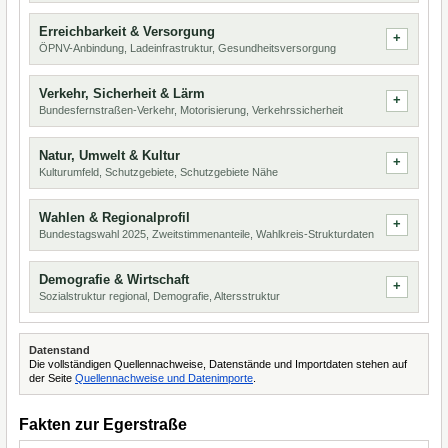
Erreichbarkeit & Versorgung
ÖPNV-Anbindung, Ladeinfrastruktur, Gesundheitsversorgung
Verkehr, Sicherheit & Lärm
Bundesfernstraßen-Verkehr, Motorisierung, Verkehrssicherheit
Natur, Umwelt & Kultur
Kulturumfeld, Schutzgebiete, Schutzgebiete Nähe
Wahlen & Regionalprofil
Bundestagswahl 2025, Zweitstimmenanteile, Wahlkreis-Strukturdaten
Demografie & Wirtschaft
Sozialstruktur regional, Demografie, Altersstruktur
Datenstand
Die vollständigen Quellennachweise, Datenstände und Importdaten stehen auf
der Seite
Quellennachweise und Datenimporte
.
Fakten zur Egerstraße