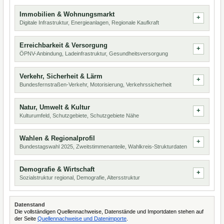
Immobilien & Wohnungsmarkt
Digitale Infrastruktur, Energieanlagen, Regionale Kaufkraft
Erreichbarkeit & Versorgung
ÖPNV-Anbindung, Ladeinfrastruktur, Gesundheitsversorgung
Verkehr, Sicherheit & Lärm
Bundesfernstraßen-Verkehr, Motorisierung, Verkehrssicherheit
Natur, Umwelt & Kultur
Kulturumfeld, Schutzgebiete, Schutzgebiete Nähe
Wahlen & Regionalprofil
Bundestagswahl 2025, Zweitstimmenanteile, Wahlkreis-Strukturdaten
Demografie & Wirtschaft
Sozialstruktur regional, Demografie, Altersstruktur
Datenstand
Die vollständigen Quellennachweise, Datenstände und Importdaten stehen auf
der Seite
Quellennachweise und Datenimporte
.