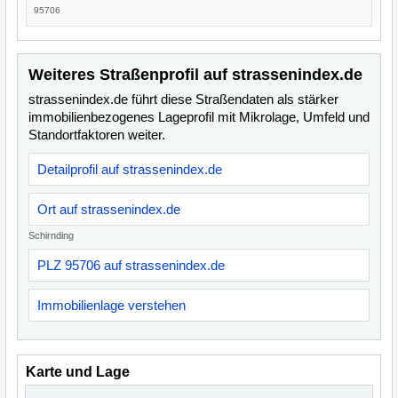
95706
Weiteres Straßenprofil auf strassenindex.de
strassenindex.de führt diese Straßendaten als stärker
immobilienbezogenes Lageprofil mit Mikrolage, Umfeld und
Standortfaktoren weiter.
Detailprofil auf strassenindex.de
Ort auf strassenindex.de
Schirnding
PLZ 95706 auf strassenindex.de
Immobilienlage verstehen
Karte und Lage