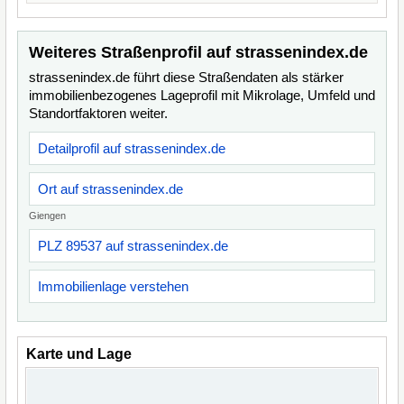
Weiteres Straßenprofil auf strassenindex.de
strassenindex.de führt diese Straßendaten als stärker
immobilienbezogenes Lageprofil mit Mikrolage, Umfeld und
Standortfaktoren weiter.
Detailprofil auf strassenindex.de
Ort auf strassenindex.de
Giengen
PLZ 89537 auf strassenindex.de
Immobilienlage verstehen
Karte und Lage