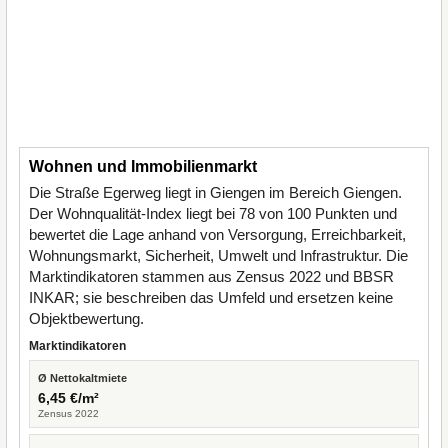
Wohnen und Immobilienmarkt
Die Straße Egerweg liegt in Giengen im Bereich Giengen.
Der Wohnqualität-Index liegt bei 78 von 100 Punkten und
bewertet die Lage anhand von Versorgung, Erreichbarkeit,
Wohnungsmarkt, Sicherheit, Umwelt und Infrastruktur. Die
Marktindikatoren stammen aus Zensus 2022 und BBSR
INKAR; sie beschreiben das Umfeld und ersetzen keine
Objektbewertung.
Marktindikatoren
Ø Nettokaltmiete
6,45 €/m²
Zensus 2022