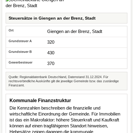
Steuersätze in Giengen an der Brenz, Stadt
Giengen an der Brenz, Stadt
320
430
370
Quelle: Regionaldatenbank Deutschland, Datenstand 31.12.2024. Für
rechtsverbindliche Auskünfte gilt die jeweilige Gemeinde bzw. das zuständige
Finanzamt.
Kommunale Finanzstruktur
Die Kennzahlen beschreiben die finanzielle und
wirtschaftliche Einordnung der Gemeinde. Für Immobilien
ist das ein Makrofaktor: höhere Steuerkraft und Kaufkraft
können auf einen tragfähigeren Standort hinweisen,
Hebesätze zeigen dagegen die kommunale